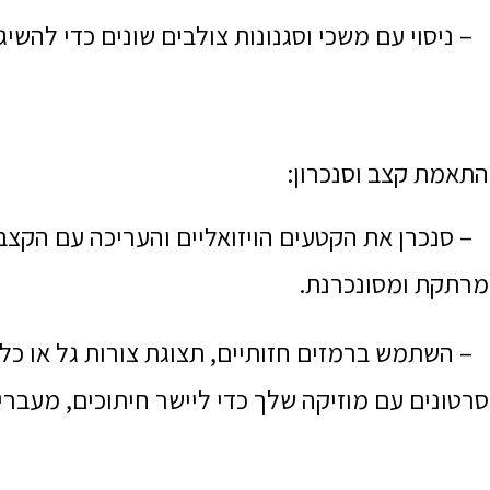
– ניסוי עם משכי וסגנונות צולבים שונים כדי להשי
התאמת קצב וסנכרון:
– סנכרן את הקטעים הויזואליים והעריכה עם הקצב ו
מרתקת ומסונכרנת.
– השתמש ברמזים חזותיים, תצוגת צורות גל או כל
סרטונים עם מוזיקה שלך כדי ליישר חיתוכים, מעברי