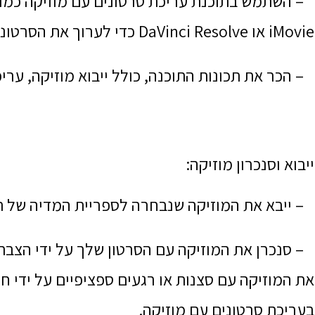
iMovie או DaVinci Resolve כדי לערוך את הסרטונים שלך עם מוזיקה.
– הכר את תכונות התוכנה, כולל ייבוא ​​מוזיקה, ערי
ייבוא ​​וסנכרון מוזיקה:
– ייבא את המוזיקה שנבחרה לספריית המדיה של ת
– סנכרן את המוזיקה עם הסרטון שלך על ידי הצבתו
את המוזיקה עם סצנות או רגעים ספציפיים על ידי ח
בעריכת סרטונים עם מוזיקה.