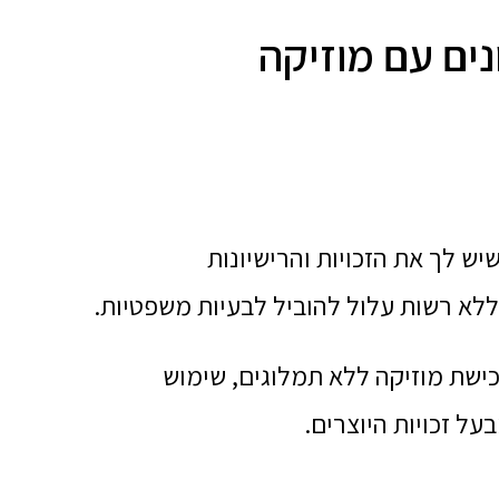
ים עם מוזיקה
ש לך את הזכויות והרישיונות
ללא רשות עלול להוביל לבעיות משפטיות.
ישת מוזיקה ללא תמלוגים, שימוש
על זכויות היוצרים.