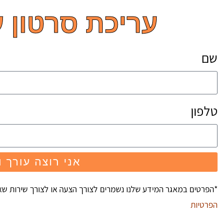
עריכת סרטון ע
שם
טלפון
אני רוצה עורך ו
*הפרטים במאגר המידע שלנו נשמרים לצורך הצעה או לצורך שירות ש
הפרטיות