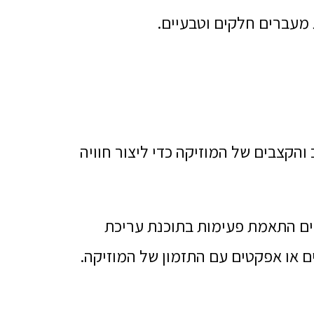
ג מעברים חלקים וטבעיים.
הקצבים של המוזיקה כדי ליצור חוויה
ים התאמת פעימות בתוכנת עריכת
ם או אפקטים עם התזמון של המוזיקה.