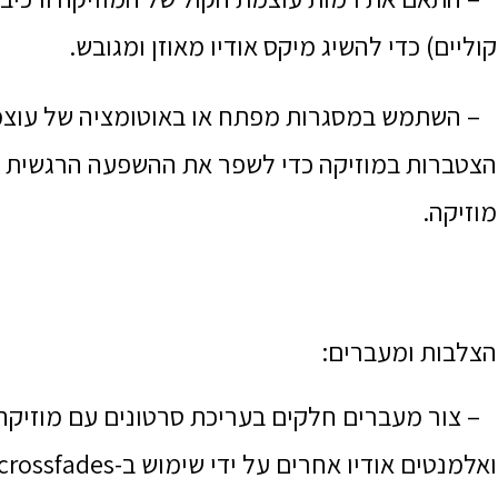
קוליים) כדי להשיג מיקס אודיו מאוזן ומגובש.
– השתמש במסגרות מפתח או באוטומציה של עוצמת 
הצטברות במוזיקה כדי לשפר את ההשפעה הרגשית ש
מוזיקה.
הצלבות ומעברים:
– צור מעברים חלקים בעריכת סרטונים עם מוזיקה בי
ואלמנטים אודיו אחרים על ידי שימוש ב-crossfades.