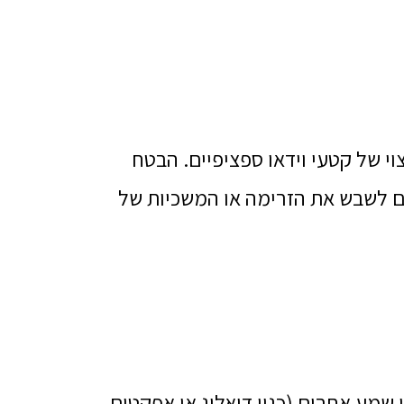
 של קטעי וידאו ספציפיים. הבטח
ם לשבש את הזרימה או המשכיות של
שמע אחרים (כגון דיאלוג או אפקטים