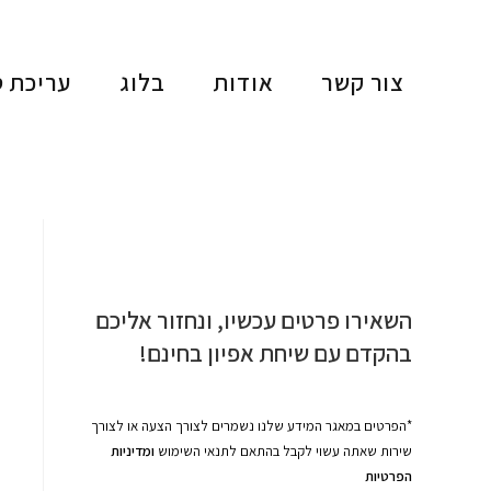
צור קשר
אודות
בלוג
עריכת ס
השאירו פרטים עכשיו, ונחזור אליכם
בהקדם עם שיחת אפיון בחינם!
*הפרטים במאגר המידע שלנו נשמרים לצורך הצעה או לצורך
שירות שאתה עשוי לקבל בהתאם לתנאי השימוש
ומדיניות
הפרטיות