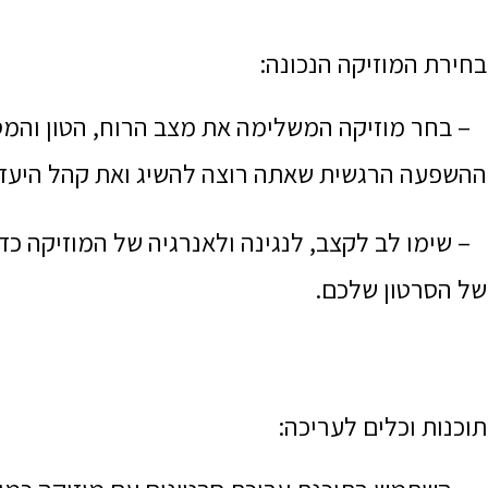
בחירת המוזיקה הנכונה:
– בחר מוזיקה המשלימה את מצב הרוח, הטון והמסר
ההשפעה הרגשית שאתה רוצה להשיג ואת קהל היעד
– שימו לב לקצב, לנגינה ולאנרגיה של המוזיקה כד
של הסרטון שלכם.
תוכנות וכלים לעריכה: