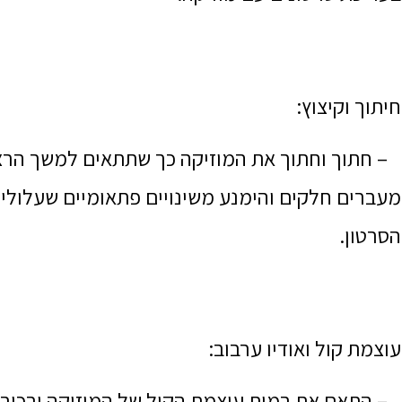
חיתוך וקיצוץ:
– חתוך וחתוך את המוזיקה כך שתתאים למשך הרצוי
מעברים חלקים והימנע משינויים פתאומיים שעלולי
הסרטון.
עוצמת קול ואודיו ערבוב:
– התאם את רמות עוצמת הקול של המוזיקה ורכיבי 