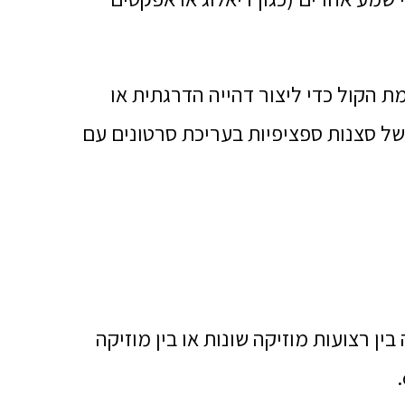
הקול כדי ליצור דהייה הדרגתית או
ל סצנות ספציפיות בעריכת סרטונים עם
ן רצועות מוזיקה שונות או בין מוזיקה