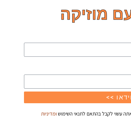
ם מוזיקה
ידאו >>
אתה עשוי לקבל בהתאם לתנאי השימוש
ומדיניות