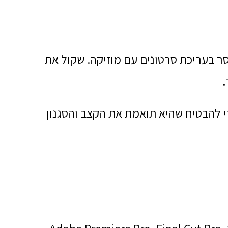
 בעריכת סרטונים עם מוזיקה. שקול את
.
י להבטיח שהיא תואמת את הקצב והסגנון