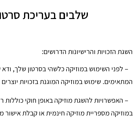
שלבים בעריכת סרטונ
השגת הזכויות והרישיונות הדרושים:
– לפני השימוש במוזיקה כלשהי בסרטון שלך, ודא שי
המתאימים. שימוש במוזיקה המוגנת בזכויות יוצרים 
– האפשרויות להשגת מוזיקה באופן חוקי כוללות רכ
במוזיקה מספריית מוזיקה חינמית או קבלת אישור מב