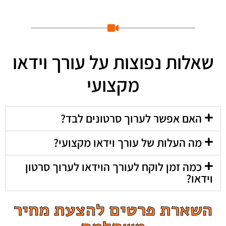
שאלות נפוצות על עורך וידאו
מקצועי
האם אפשר לערוך סרטונים לבד?
מה העלות של עורך וידאו מקצועי?
כמה זמן לוקח לעורך הוידאו לערוך סרטון
וידאו?
השארת פרטים להצעת מחיר