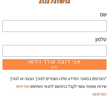
משתלמת
שם
טלפון
אני רוצה עורך וידאו
>>
*הפרטים במאגר המידע שלנו נשמרים לצורך הצעה או לצורך
שירות שאתה עשוי לקבל בהתאם לתנאי השימוש
ומדיניות
הפרטיות