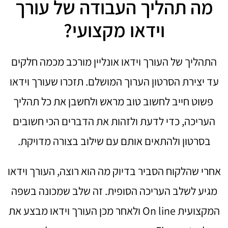
מה תהליך העבודה של עורך
וידאו מקצועי?
התהליך של העורך וידאו אונליין מורכב מכמה חלקים
עד יצירת הסרטון הערוך המושלם. תזכרו שעורך וידאו
פשוט חייב לחשוב טוב מראש ולחשבן את כל תהליך
העריכה, כדי לדעת ולזהות את הדברים הכי חשובים
בסרטון ולהתאים אותם עם שילוב בצורה מדויקת.
אחרי שהלקוח הסביר בדיוק מה הוא רוצה, העורך וידאו
מגיע לשלב העריכה הסופית. זה שלב שמכונה בשפה
המקצועית On line ולאחר מכן העורך וידאו מבצע את