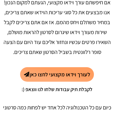
אם חיפשתם עורך וידאו מקצועי, הגעתם למקום הנכון!
אנו מבצעים את כל סוגי עריכות הוידאו שאתם צריכים,
במחיר משתלם ויחס מהמם. אז אם אתם צריכים לקבל
שירות מעורך וידאו שיגרום לסרטון להראות מושלם,
השאירו פרטים עכשיו ונחזור אליכם עוד היום עם הצעה
סופר רלוונטית בשביל הסרטון שאתם צריכים.
לעורך וידאו מקצועי לחצו כאן
לקבלת תיק עבודות שלחו לנו ווצאפ (:
כיום עם כל הטכנולוגיה לכל אחד יש לפחות כמה סרטוני