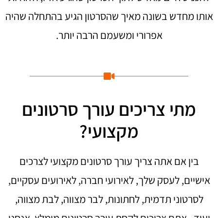
אותו מחדש בשונה מאיך שהסרטון הגיע בהתחלה שהיה
אפרורי ומשעמם הרבה יותר.
מתי צריכים עורך סרטונים
מקצועי?
בין אם אתה צריך עורך סרטונים מקצועי לצרכים
אישיים, לעסק שלך, לאירועי חברה, לאירועים עסקיים,
לסרטוני תדמית, לחתונות, לבר מצווה, לבת מצווה,
ועוד.. אתם צריכים לקחת עורך סרטונים מומלץ. אנחנו