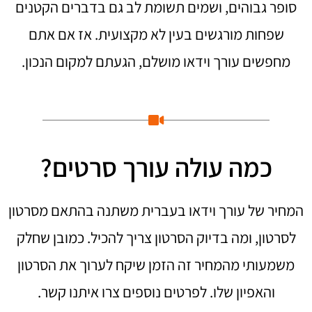
סופר גבוהים, ושמים תשומת לב גם בדברים הקטנים
שפחות מורגשים בעין לא מקצועית. אז אם אתם
מחפשים עורך וידאו מושלם, הגעתם למקום הנכון.
כמה עולה עורך סרטים?
המחיר של עורך וידאו בעברית משתנה בהתאם מסרטון
לסרטון, ומה בדיוק הסרטון צריך להכיל. כמובן שחלק
משמעותי מהמחיר זה הזמן שיקח לערוך את הסרטון
והאפיון שלו. לפרטים נוספים צרו איתנו קשר.