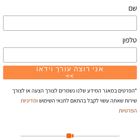
שם
טלפון
אני רוצה עורך וידאו
>>
*הפרטים במאגר המידע שלנו נשמרים לצורך הצעה או לצורך
שירות שאתה עשוי לקבל בהתאם לתנאי השימוש
ומדיניות
הפרטיות