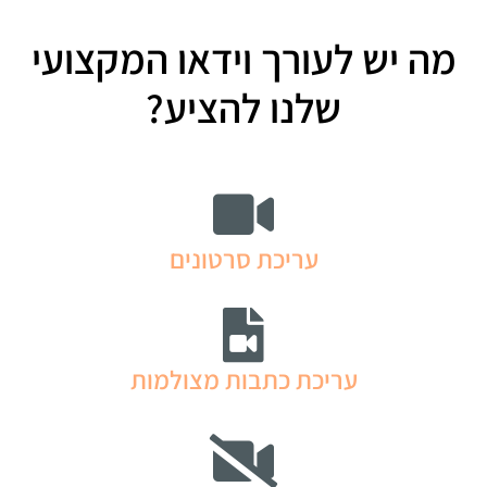
מה יש לעורך וידאו המקצועי
שלנו להציע?
עריכת סרטונים
עריכת כתבות מצולמות