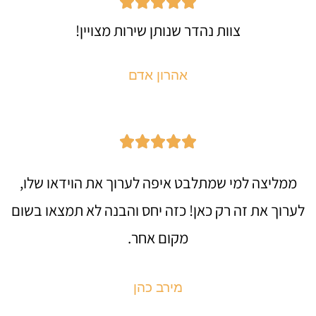





צוות נהדר שנותן שירות מצויין!
אהרון אדם





ממליצה למי שמתלבט איפה לערוך את הוידאו שלו,
לערוך את זה רק כאן! כזה יחס והבנה לא תמצאו בשום
מקום אחר.
מירב כהן