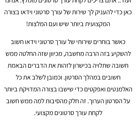
כאן כדי להעניק לך שירות של עורך סרטוני וידאו בצורה
המקצועית ביותר שיש ועם המלצות!
כאשר בוחרים שירותי של עורך סרטוני וידאו חשוב
להשקיע בזה הרבה מחשבה, מכיוון שזה החלטה ממש
חשובה שתלויה בכישרון לזהות את הדברים הבאמת
חשובים במהלך הסרטון. וכמובן לשלב את כל
האלמנטים ואפקטים כדי שישבו בצורה המדויקת ביותר
על הסרטון הערוך. זה חלק מהסיבות למה ממש חשוב
לקחת עורך סרטונים מקצועי.