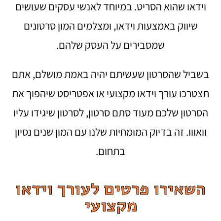
וידאו שהוא הסריט. במיוחד לאנשי עסקים שעושים
שיווק באמצעות וידאו, ומצלמים המון סרטונים
שמסבירים על העסק שלהם.
בשביל שהסרטון שעשיתם יהיה באמת מושלם, אתם
תצטרכו עורך וידאו מקצועי או
אפטריסט
שיהפוך את
הסרטון שלכם מעוד סתם סרטון, לסרטון שיגידו עליו
וואווו. זה בדיוק המומחיות שלנו עם המון שנים נסיון
בתחום.
השאירו פרטים לעורך וידאו
מקצועי