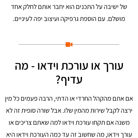
של ישיבה על התכנים הוא יחבר אותם לחלק אחד
מושלם. עם הוספת גרפיקה ועיצוב יפה לעיניים.
עורך או עורכת וידאו - מה
עדיף?
אם אתם מהקהל החרדי או הדתי, הרבה פעמים כל מין
ירצה לקבל שירות מהמין שלו. אבל שורה סופית זה לא
משנה אם תקחו עורכת וידאו למה שאתם צריכים או
עורך וידאו, מה שחשוב זה עד כמה העורכת וידאו היא