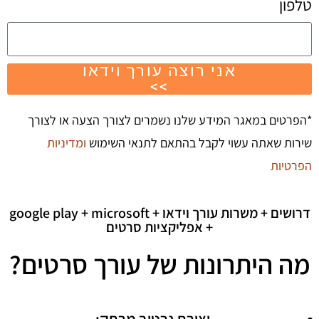
טלפון
אני רוצה עורך וידאו
>>
*הפרטים במאגר המידע שלנו נשמרים לצורך הצעה או לצורך
שירות שאתה עשוי לקבל בהתאם לתנאי השימוש
ומדיניות
הפרטיות
דרושים + משרות עורך וידאו + google play + microsoft
+ אפליקציות סרטים
מה היתרונות של עורך סרטים?
יצירת נרטיב מרתק: