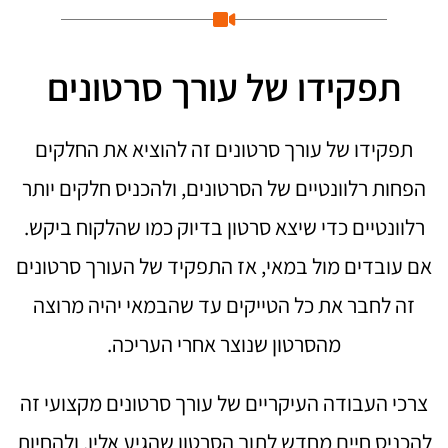
תפקידו של עורך סרטונים
תפקידו של עורך סרטונים זה להוציא את החלקים
הפחות רלוונטיים של הסרטונים, ולהכניס חלקים יותר
רלוונטיים כדי שיצא סרטון בדיוק כמו שהלקוח ביקש.
אם עובדים מול במאי, אז התפקיד של העורך סרטונים
זה לחבר את כל הטייקים עד שהבמאי יהיה מרוצה
מהסרטון שנוצר אחרי העריכה.
צרכי העבודה העיקריים של עורך סרטונים מקצועי זה
להכניס חיים מחדש לתוך הסרטון שהגיע אליו, ולהחיות