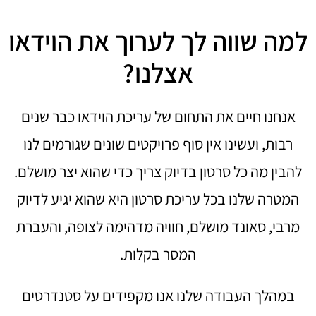
למה שווה לך לערוך את הוידאו
אצלנו?
אנחנו חיים את התחום של עריכת הוידאו כבר שנים
רבות, ועשינו אין סוף פרויקטים שונים שגורמים לנו
להבין מה כל סרטון בדיוק צריך כדי שהוא יצר מושלם.
המטרה שלנו בכל עריכת סרטון היא שהוא יגיע לדיוק
מרבי, סאונד מושלם, חוויה מדהימה לצופה, והעברת
המסר בקלות.
במהלך העבודה שלנו אנו מקפידים על סטנדרטים