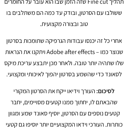
תהליך Fine cut שזה הזמן שבו הוא עובר על החומרים
ששולבו עם הסרטון, ובודק עד כמה הם משתלבים בו
טוב ובצורה מקצועית.
אחרי כל זה יכנסו עבודות הגרפיקה שתומכות בסרטון
שנוצר כמו – Adobe after effects ויתקנו את הנראות
שלו שתהיה יותר טובה. ולאחר מכן יתבצע עריכת מיקס
לסאונד כדי שהשמע בסרטון יהפוך לאיכותי ומקצועי.
לסיכום:
העורך וידיאו ייקח את הסרטון המקורי
שהבאתם לו, יחתוך ממנו קטעים מסויימים, יחבר
קטעים נוספים עם הסרטון, יוסיף סאונד שמע ומגוון
כותרות. העורכי וידאו המקצועיים יותר יוסיפו גם קטעי