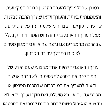
כמובן שהכל צריך להעבר בסרטון בצורה המקצועית
והאומנותית ביותר, והעורך וידאו יצטרך הרבה סבלנות
עד שהסרטון יערך בצורה מושלמת. עוד פלוס שתחפשו
אצל העורך וידאו בעברית זה חוש הומור וחדות, בגלל
שבהרבה מהמקרים אנו נרצה שהוא יעביר מגוון מסרים
לצופים במהלך עריכת הסרטון.
עורך וידאו צריך להיות אחד מקצועי שעם הידע שלו
יהפוך לכם את הסרט למקסימום. לא הרבה אנשים
יודעים להעריך את המורכבות שבהכנת הסרטון או
הסרט עד שהוא יוצא מושלם, ואם תקחו עורך וידאו לא
מקצועי הוא יכול פשוט להחריב לכם לגמרי את הסרט או