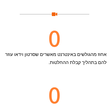
0
אחוז מהגולשים באינטרנט מאשרים שסרטון וידאו עוזר
להם בתהליך קבלת ההחלטות.
0