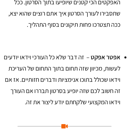
האפקטים הכי קטנים שיופיעו בתוך הסרטון. ככל
שתסבירו לעורך הסרטון איך אתם רוצים שהוא יצא,
ככה תצטרכו פחות תיקונים בסוף התהליך.
אפטר אפקט
– זה דבר שלא כל העורכי וידאו יודעים
לעשות, מכיוון שזה תחום בתוך התחום של העריכת
וידאו שכולל בתוכו אנימציות ודברים חזותיים. אז אם
זה חשוב לכם שזה יופיע בסרטון תבררו אם העורך
וידאו המקצועי שלקחתם יודע ליצור את זה.