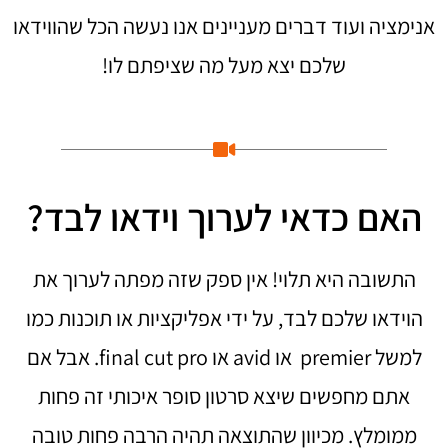
אנימציה ועוד דברים מעניינים אנו נעשה הכל שהווידאו
שלכם יצא מעל מה שציפתם לו!
האם כדאי לערוך וידאו לבד?
התשובה היא תלוי! אין ספק שזה מפתה לערוך את
הוידאו שלכם לבד, על ידי אפליקציות או תוכנות כמו
למשל premier או avid או final cut pro. אבל אם
אתם מחפשים שיצא סרטון סופר איכותי זה פחות
ממומלץ. מכיוון שהתוצאה תהיה הרבה פחות טובה