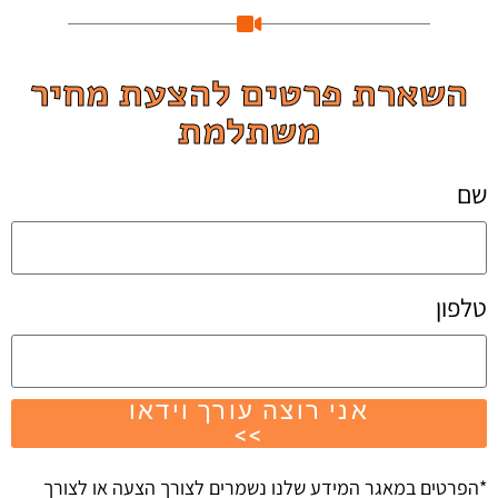
השארת פרטים להצעת מחיר
משתלמת
שם
טלפון
אני רוצה עורך וידאו
>>
*הפרטים במאגר המידע שלנו נשמרים לצורך הצעה או לצורך