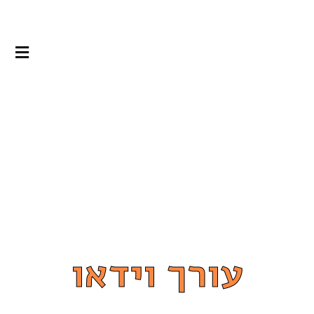
עורך וידאו