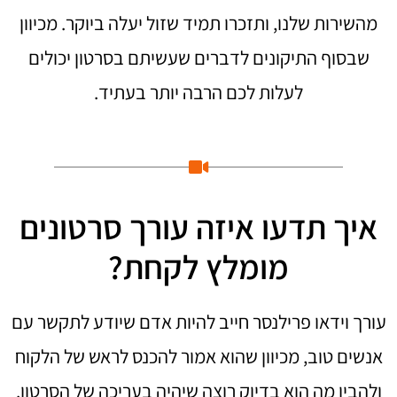
מהשירות שלנו, ותזכרו תמיד שזול יעלה ביוקר. מכיוון
שבסוף התיקונים לדברים שעשיתם בסרטון יכולים
לעלות לכם הרבה יותר בעתיד.
איך תדעו איזה עורך סרטונים
מומלץ לקחת?
עורך וידאו פרילנסר
חייב להיות אדם שיודע לתקשר עם
אנשים טוב, מכיוון שהוא אמור להכנס לראש של הלקוח
ולהבין מה הוא בדיוק רוצה שיהיה בעריכה של הסרטון.