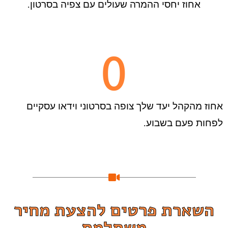
אחוז יחסי ההמרה שעולים עם צפיה בסרטון.
0
אחוז מהקהל יעד שלך צופה בסרטוני וידאו עסקיים
לפחות פעם בשבוע.
השארת פרטים להצעת מחיר
משתלמת