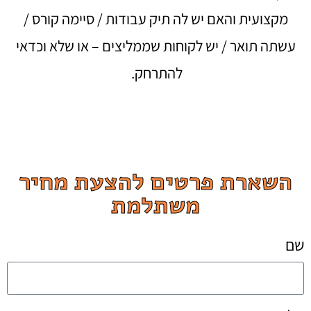
מקצועית והאם יש לה תיק עבודות / סיימה קורס /
עשתה תואר / יש לקוחות שממליצים – או שלא וכדאי
להתרחק.
השארת פרטים להצעת מחיר
משתלמת
שם