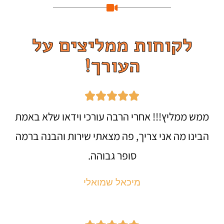
לקוחות ממליצים על
העורך!





ממש ממליץ!!! אחרי הרבה עורכי וידאו שלא באמת
הבינו מה אני צריך, פה מצאתי שירות והבנה ברמה
סופר גבוהה.
מיכאל שמואלי