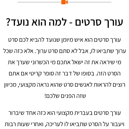
עורך סרטים - למה הוא נועד?
עורך סרטים הוא איש מיומן שנועד להביא לכם סרט
ערוך שתביאו לו, אבל לא סתם סרט ערוך. אלא כזה שכל
מי שיראה את זה ישאל אתכם מי הכשרוני שערך את
הסרט הזה. בסופו של דבר זה סופר קריטי אם אתם
רוצים להראות לאנשים סרט שהוא נראה מקצועי, מכיוון
שזה הפנים שלכם!
עורך סרטים בעברית מקצועי הוא כזה אחד שיברור
ויעבור על הסרט שתביאו לו לעריכה, ואחרי שעות רבות