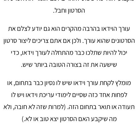
הסרטון וחבל.
עורך הוידאו בהרבה מהקרים הוא גם יודע לצלם את
הסרטונים שהוא עורך. ולכן אם אתם צריכים ליצור סרטון
יכול להיות שתלכו כבר מהתחלה לעורך וידאו, כדי
שישעה את זה בצורה הטובה ביותר שיש.
מומלץ לקחת עורך וידאו שיש לו נסיון כבר בתחום, או
לפחות אחד כזה שסיים לימודי עריכת וידאו ויש לו
תעודה או תואר בתחום הזה. (למרות שזה לא חובה, ולא
מה שיקבע האם הסרטון יצא טוב או לא.)