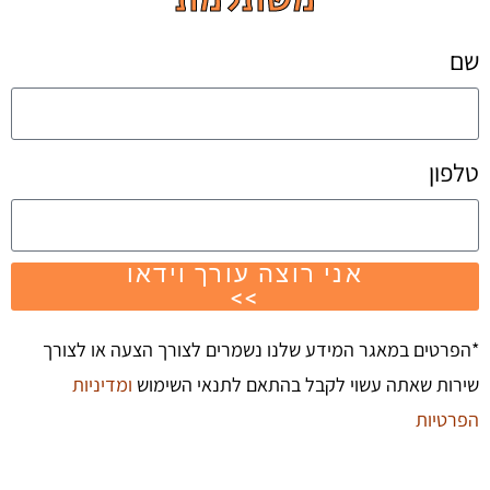
שם
טלפון
אני רוצה עורך וידאו
>>
*הפרטים במאגר המידע שלנו נשמרים לצורך הצעה או לצורך
שירות שאתה עשוי לקבל בהתאם לתנאי השימוש
ומדיניות
הפרטיות