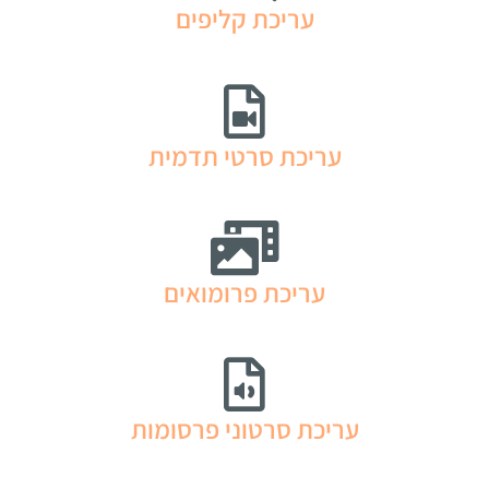
עריכת קליפים
עריכת סרטי תדמית
עריכת פרומואים
עריכת סרטוני פרסומות