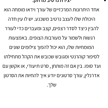
אחד היתרונות המרכזיים של עורך וידאו מומחה הוא
היכולת שלו לעצב נרטיב משכנע. יש לו עין חדה
להבין כיצד לסדר רצפים, קצב ומעברים כדי לעורר
רגשות ולשמור על מעורבות הצופים. באמצעות
המומחיות שלו, הוא יכול להפוך צילומים שונים
לסיפור קוהרנטי ומגובש שכובש את הקהל מתחילתו
ועד סופו. בין אם זה מותחן , סרט תיעודי, או אקשן עם
אדרנלין, עורך סרטונים יודע איך להחיות את הסרטון
שלך.