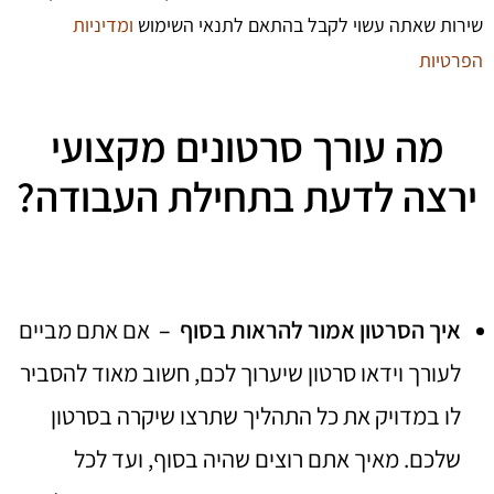
שירות שאתה עשוי לקבל בהתאם לתנאי השימוש
ומדיניות
הפרטיות
מה עורך סרטונים מקצועי
ירצה לדעת בתחילת העבודה?
איך הסרטון אמור להראות בסוף –
אם אתם מביים
לעורך וידאו סרטון שיערוך לכם, חשוב מאוד להסביר
לו במדויק את כל התהליך שתרצו שיקרה בסרטון
שלכם. מאיך אתם רוצים שהיה בסוף, ועד לכל