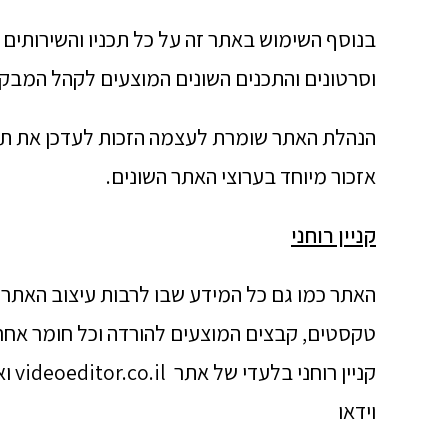
בנוסף השימוש באתר זה על כל תכניו והשירותים ה
וסרטונים והתכנים השונים המוצעים לקהל המבקר
הנהלת האתר שומרת לעצמה הזכות לעדכן את תנ
אזכור מיוחד בערוצי האתר השונים.
קניין רוחני
האתר כמו גם כל המידע שבו לרבות עיצוב האתר, 
טקסטים, קבצים המוצעים להורדה וכל חומר אחר 
קני
וידאו