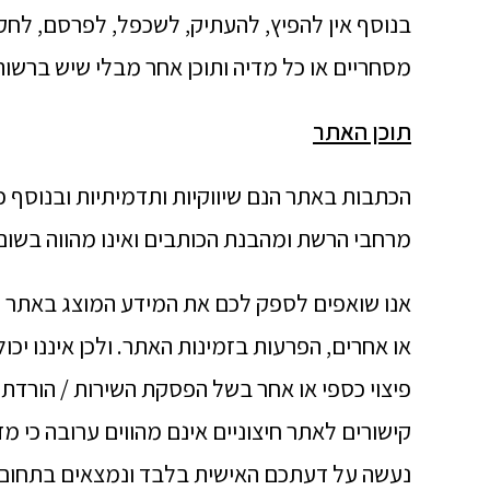
בנוסף אין להפיץ, להעתיק, לשכפל, לפרסם, לחקו
מסחריים או כל מדיה ותוכן אחר מבלי שיש ברשו
תוכן האתר
הכתבות באתר הנם שיווקיות ותדמיתיות ובנוסף 
מרחבי הרשת ומהבנת הכותבים ואינו מהווה בשום 
אנו שואפים לספק לכם את המידע המוצג באתר לל
או אחרים, הפרעות בזמינות האתר. ולכן איננו יכול
פיצוי כספי או אחר בשל הפסקת השירות / הורדת
קישורים לאתר חיצוניים אינם מהווים ערובה כי מ
נעשה על דעתכם האישית בלבד ונמצאים בתחום