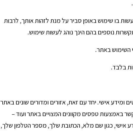
שות בו שימוש באופן סביר על מנת לזהות אותך, לרבות
שרות נוספים בהם הינך נוהג לעשות שימוש.
י השימוש באתר.
ות בלבד.
 ומידע אישי. יחד עם זאת, אזורים ומדורים שונים באתר,
קשר באמצעות טפסים מקוונים המצויים באתר ועוד –
דע אישי, כגון שם מלא, הכתובת שלך, מספר הטלפון שלך,