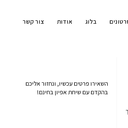
רטונים
בלוג
אודות
צור קשר
השאירו פרטים עכשיו, ונחזור אליכם
בהקדם עם שיחת אפיון בחינם!
ך