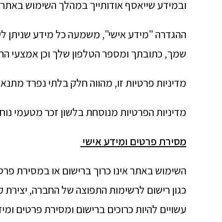
ובמידע שייאסף אודותייך במהלך השימוש באתר.
ההגדרה "מידע אישי", משמעה כל מידע שניתן לע
שמך, כתובתך ומספר הטלפון שלך וכן אמצעי התק
מדיניות פרטיות זו, מהווה חלק בלתי נפרד מתנא
מדיניות הפרטיות מנוסחת בלשון זכר מטעמי נוח
מסירת פרטים ומידע אישי
השימוש באתר אינו כרוך ברישום או במסירת פרטים
כגון רישום לרשימות התפוצה של החברה, יצירת 
עשויים להיות כרוכים ברישום ומסירת פרטים ומי