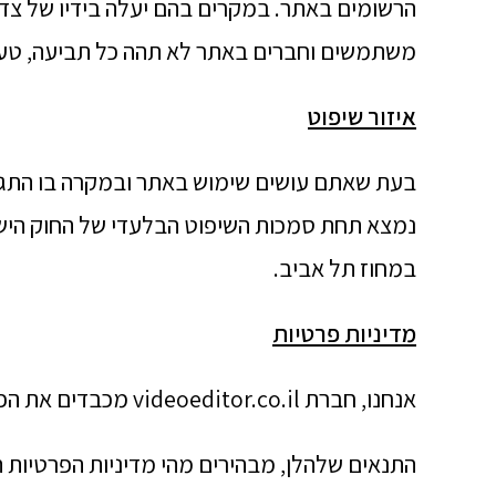
הרשומים באתר. במקרים בהם יעלה בידיו של צד 
משתמשים וחברים באתר לא תהה כל תביעה, טענה 
איזור שיפוט
בעת שאתם עושים שימוש באתר ובמקרה בו התגל
נמצא תחת סמכות השיפוט הבלעדי של החוק היש
במחוז תל אביב.
מדיניות פרטיות
אנחנו, חברת videoeditor.co.il מכבדים את הפרטיות שלך ולכן יצרנו את מדיניות הפרטיות הזו.
התנאים שלהלן, מבהירים מהי מדיניות הפרטיות 