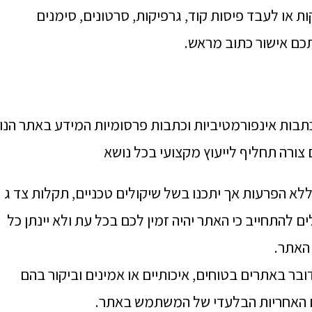
ת או לעבד פיסות קוד, גרפיקות, סרטונים, סימנים
תכם אישור כתוב מראש.
כתבות אינפורמטיביות וכתבות פרסומיות המידע באתר הנו
צורה תחליף לייעוץ מקצועי בכל נושא
א הפרעות אך יתכנו בשל שיקולים טכניים, תקלות צד ג
ים להתחייב כי האתר יהיה זמין לכם בכל עת ולא יינתן כל
 האתר.
דובר באתרים בטוחים, איכותיים או אמינים וביקור בהם
 האחריות הבלעדי של המשתמש באתר.