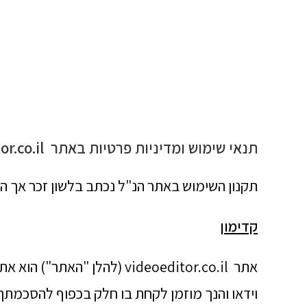
תנאי שימוש ומדיניות פרטיות באתר
r.co.il
תקנון השימוש באתר הנ"ל נכתב בלשון זכר אך הא
קדימון
אתר videoeditor.co.il (להלן 
וידאו והנך מוזמן לקחת בו חלק בכפוף להסכמתך