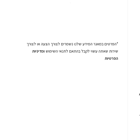
*הפרטים במאגר המידע שלנו נשמרים לצורך הצעה או לצורך
שירות שאתה עשוי לקבל בהתאם לתנאי השימוש
ומדיניות
הפרטיות