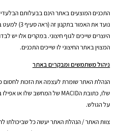
נועד את האמור 
היוצרים שייכים לגוף חיצוני. במקרים אלו יש לב
המצוין באתר החיצוני לו שייכים התכנים.
ניהול משתמשים ומבקרים באתר
שלו, כתובת הMACID של המחשב ש
על הגולש.
צוות האתר / הנהלת האתר יעשה כל שביכולתו לה