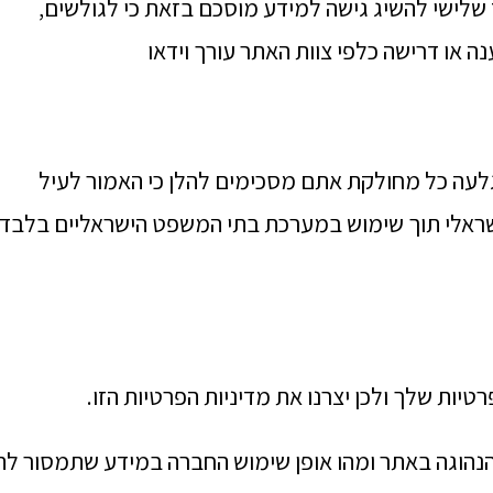
שלישי להשיג גישה למידע מוסכם בזאת כי לגולשים,
או דרישה כלפי צוות האתר עורך וידאו
עה כל מחולקת אתם מסכימים להלן כי האמור לעיל
ראלי תוך שימוש במערכת בתי המשפט הישראליים בלבד
הנהוגה באתר ומהו אופן שימוש החברה במידע שתמסור לה