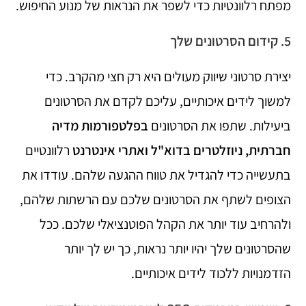
מפתח רלוונטיות כדי לשפר את הנראות של מנוע החיפוש.
5. קידום הסרטונים שלך
יצירת סרטוני שיווק מעולים היא רק חצי מהקרב. כדי
למשוך לידים איכותיים, עליכם לקדם את הסרטונים
ביעילות. שתפו את הסרטונים
בפלטפורמות מדיה
חברתית, ניוזלטרים בדוא"ל ואתרי אינטרנט
רלוונטיים
בתעשייה כדי להגדיל את טווח ההגעה שלהם. עודדו את
הצופים לשתף את הסרטונים שלכם עם הרשתות שלהם,
ולהרחיב עוד יותר את הקהל הפוטנציאלי שלכם. ככל
שהסרטונים שלך יהיו יותר נראות, כך יש לך יותר
הזדמנויות ללכוד לידים איכותיים.