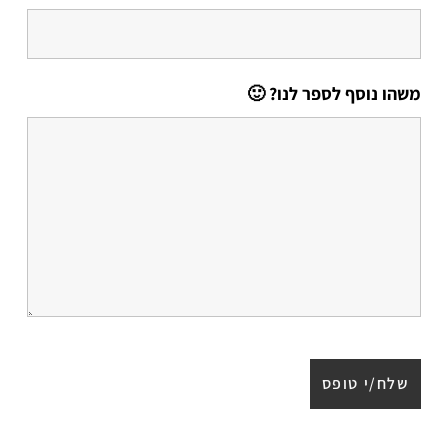
משהו נוסף לספר לנו? 🙂