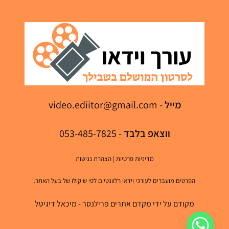
מייל
-
video.ediitor@gmail.com
ווצאפ בלבד
- 053-485-7825
מדיניות פרטיות
|
הצהרת נגישות
הפרטים מועברים לעורכי וידאו רלוונטיים לפי שיקולו של בעל האתר.
מקודם על ידי מקדם אתרים פרילנסר - מיכאל דיגיטל