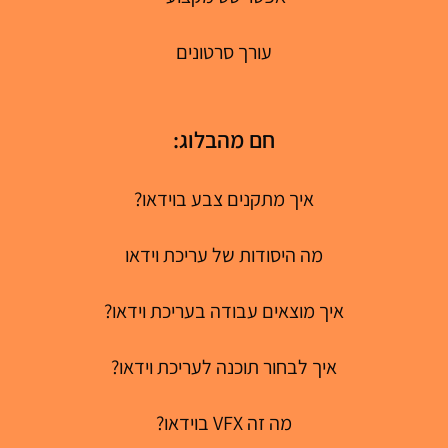
עורך סרטונים
חם מהבלוג:
איך מתקנים צבע בוידאו?
מה היסודות של עריכת וידאו
איך מוצאים עבודה בעריכת וידאו?
איך לבחור תוכנה לעריכת וידאו?
מה זה VFX בוידאו?