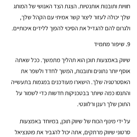
חוויות ותובנות אותנטיות. הצגת הצד האנושי של המותג
שלך יכולה לעזור ליצור קשר אמיתי עם הקהל שלך,
ולגרום להם להגדיל את הסיכוי להפוך ללידים איכותיים.
9. שיפור מתמיד
שיווק באמצעות תוכן הוא תהליך מתמשך. ככל שאתה
אוסף יותר נתונים ותובנות, המשך לחדד ולשפר את
האסטרטגיה שלך. הישארו מעודכנים במגמות בתעשייה
והתנסו כמה שיותר בבטכניקות חדשות כדי לשמור על
התוכן שלך רענן ורלוונטי.
על ידי מינוף הכוח של שיווק תוכן, במיוחד באמצעות
סרטוני שיווק מרתקים, אתה יכול להגביר את פוטנציאל