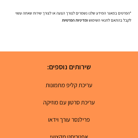
*הפרטים במאגר המידע שלנו נשמרים לצורך הצעה או לצורך שירות שאתה עשוי
לקבל בהתאם לתנאי השימוש
ומדיניות הפרטיות
שירותים נוספים:
עריכת קליפ מתמונות
עריכת סרטון עם מוזיקה
פרילנסר עורך וידאו
אפטריסט מקצועי