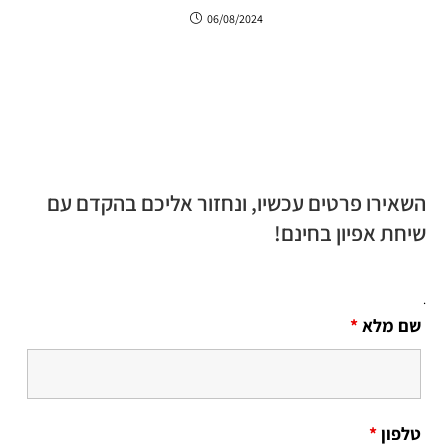
06/08/2024
השאירו פרטים עכשיו, ונחזור אליכם בהקדם עם
שיחת אפיון בחינם!
.
שם מלא
*
טלפון
*