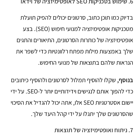
6. שימוש בטכניקות SEO לאופטימיזציה של וידאו
בדיוק כמו תוכן כתוב, סרטונים יכולים להפיק תועלת
מטכניקות אופטימיזציה למנועי חיפוש (SEO). בצע
אופטימיזציה של כותרות הסרטונים, התיאורים והתגים
שלך באמצעות מילות מפתח רלוונטיות כדי לשפר את
הנראות שלהם בתוצאות של מנועי החיפוש.
בנוסף,
שקלו להוסיף תמלול לסרטונים ולהוסיף כיתובים
כדי להפוך אותם לנגישים וידידותיים יותר ל-SEO. על ידי
יישום אסטרטגיות SEO אלו, אתה יכול להגדיל את הסיכוי
שהסרטונים שלך יתגלו על ידי קהל היעד שלך.
7. ניתוח ואופטימיזציה של תוצאות