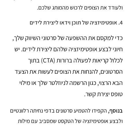
ולעודד את הצופים לרכוש מהמותג שלכם.
4. אופטימיזציה של תוכן וידאו ליצירת לידים
כדי למקסם את ההשפעה של סרטוני השיווק שלך,
חיוני לבצע אופטימיזציה שלהם ליצירת לידים. יש
לכלול קריאות לפעולה ברורות (CTA) בתוך
הסרטונים, להנחות את הצופים לעשות את הצעד
הבא הרצוי, כגון הרשמה לניוזלטר שלך או מילוי
טופס יצירת קשר.
בנוסף,
הקפידו להטמיע סרטונים בדפי נחיתה רלוונטיים
ולבצע אופטימיזציה של הטקסט שמסביב עם מילות