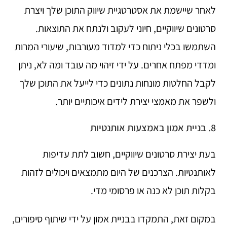
לאחר שיישמת את אסטרטגיית שיווק התוכן שלך ויצרת
סרטונים שיווקיים, חיוני לעקוב ולנתח את התוצאות.
השתמשו בכלי ניתוח כדי למדוד מעורבות, שיעורי המרות
ומדדי מפתח אחרים. על ידי זיהוי מה עובד ומה לא, ניתן
לקבל החלטות מונחות נתונים כדי לייעל את התוכן שלך
ולשפר את מאמצי יצירת לידים איכותיים יותר.
8. בניית אמון באמצעות אותנטיות
בעת יצירת סרטונים שיווקיים, חשוב לתת עדיפות
לאותנטיות. הצרכנים של היום מתמצאים ויכולים לזהות
בקלות תוכן לא כנה או פרסומי מדי.
במקום זאת, התמקדו בבניית אמון על ידי שיתוף סיפורים,