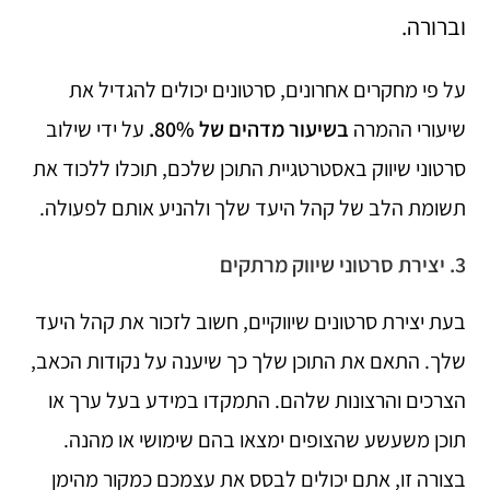
וברורה.
על פי מחקרים אחרונים, סרטונים יכולים להגדיל את
שיעורי ההמרה
בשיעור מדהים של 80%.
על ידי שילוב
סרטוני שיווק באסטרטגיית התוכן שלכם, תוכלו ללכוד את
תשומת הלב של קהל היעד שלך ולהניע אותם לפעולה.
3. יצירת סרטוני שיווק מרתקים
בעת יצירת סרטונים שיווקיים, חשוב לזכור את קהל היעד
שלך. התאם את התוכן שלך כך שיענה על נקודות הכאב,
הצרכים והרצונות שלהם. התמקדו במידע בעל ערך או
תוכן משעשע שהצופים ימצאו בהם שימושי או מהנה.
בצורה זו, אתם יכולים לבסס את עצמכם כמקור מהימן