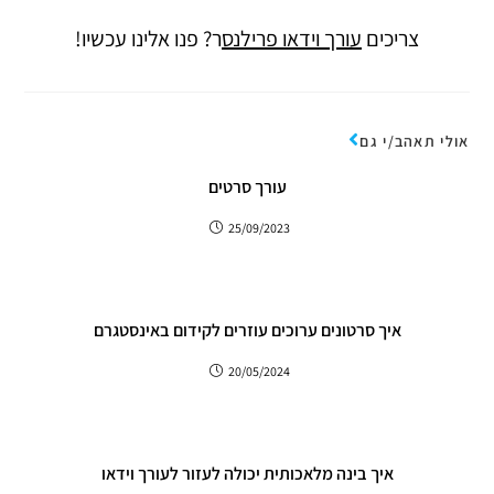
צריכים
עורך וידאו פרילנס
ר? פנו אלינו עכשיו!
אולי תאהב/י גם
עורך סרטים
25/09/2023
איך סרטונים ערוכים עוזרים לקידום באינסטגרם
20/05/2024
איך בינה מלאכותית יכולה לעזור לעורך וידאו