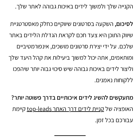
הקנייה שלך ולמשוך לידים באיכות גבוהה לאתר שלך.
לסיכום,
השקעה בסרטונים שיווקיים כחלק מאסטרטגיית
שיווק התוכן היא צעד חכם לקראת הגדלת הלידים באתר
שלכם. על ידי יצירת סרטונים מושכים, אינפורמטיביים
ומותאמים, אתה יכול למשוך ביעילות את קהל היעד שלך
וליצור לידים באיכות גבוהה שיש סיכוי גבוה יותר שיהפכו
ללקוחות נאמנים.
מתעקשים להשיג לידים איכותיים בדרך פשוטה יותר?
האופציה של
קניית לידים דרך האתר top-leads
קיימת
עבורכם בכל זמן.