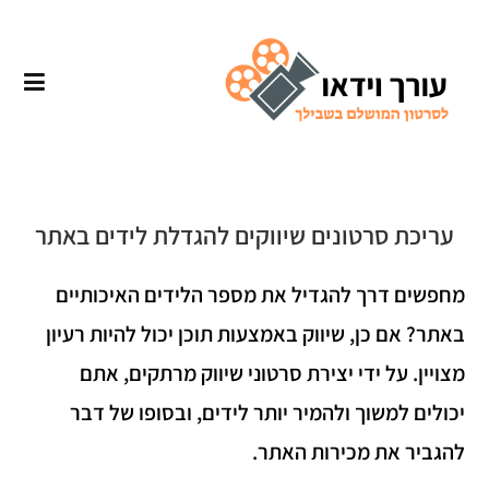
עריכת סרטונים שיווקים להגדלת לידים באתר
מחפשים דרך להגדיל את מספר הלידים האיכותיים
באתר? אם כן, שיווק באמצעות תוכן יכול להיות רעיון
מצויין. על ידי יצירת סרטוני שיווק מרתקים, אתם
יכולים למשוך ולהמיר יותר לידים, ובסופו של דבר
להגביר את מכירות האתר.