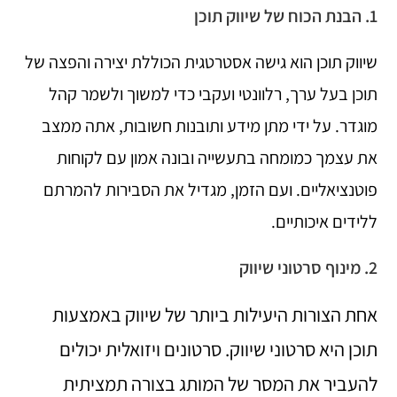
1. הבנת הכוח של שיווק תוכן
שיווק תוכן הוא גישה אסטרטגית הכוללת יצירה והפצה של
תוכן בעל ערך, רלוונטי ועקבי כדי למשוך ולשמר קהל
מוגדר. על ידי מתן מידע ותובנות חשובות, אתה ממצב
את עצמך כמומחה בתעשייה ובונה אמון עם לקוחות
פוטנציאליים. ועם הזמן, מגדיל את הסבירות להמרתם
ללידים איכותיים.
2. מינוף סרטוני שיווק
אחת הצורות היעילות ביותר של שיווק באמצעות
תוכן היא סרטוני שיווק. סרטונים ויזואלית יכולים
להעביר את המסר של המותג בצורה תמציתית