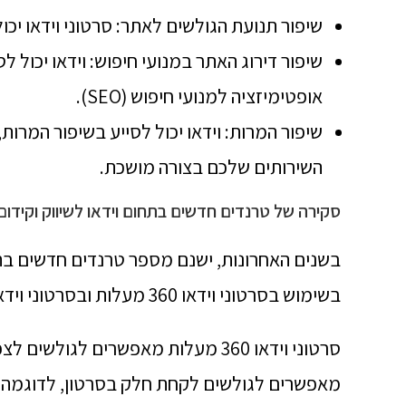
שיפור תנועת הגולשים לאתר: סרטוני וידאו יכ
שיפור דירוג האתר במנועי חיפוש: וידאו יכול 
אופטימיזציה למנועי חיפוש (SEO).
שיפור המרות: וידאו יכול לסייע בשיפור המרו
השירותים שלכם בצורה מושכת.
סקירה של טרנדים חדשים בתחום וידאו לשיווק וקידום
בשנים האחרונות, ישנם מספר טרנדים חדשים בתחו
בשימוש בסרטוני וידאו 360 מעלות ובסרטוני וידאו אינטראקטיביים.
סרטוני וידאו 360 מעלות מאפשרים לגו
מאפשרים לגולשים לקחת חלק בסרטון, לדוגמה, ע