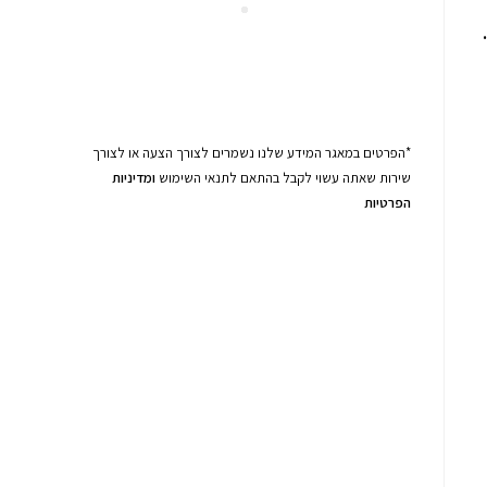
*הפרטים במאגר המידע שלנו נשמרים לצורך הצעה או לצורך
שירות שאתה עשוי לקבל בהתאם לתנאי השימוש
ומדיניות
הפרטיות