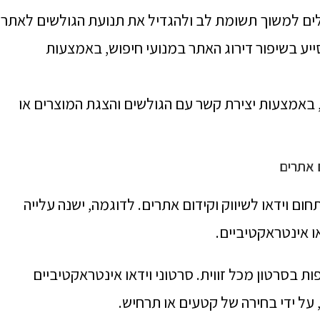
ולים למשוך תשומת לב ולהגדיל את תנועת הגולשים לאתר.
לסייע בשיפור דירוג האתר במנועי חיפוש, באמצעות
ת, באמצעות יצירת קשר עם הגולשים והצגת המוצרים או
 אתרים
ם וידאו לשיווק וקידום אתרים. לדוגמה, ישנה עלייה
לשים לצפות בסרטון מכל זווית. סרטוני וידאו אינטראקטיביים
ל ידי בחירה של קטעים או תרחיש.