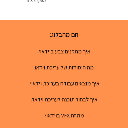
27/06/2023
חם מהבלוג:
איך מתקנים צבע בוידאו?
מה היסודות של עריכת וידאו
איך מוצאים עבודה בעריכת וידאו?
איך לבחור תוכנה לעריכת וידאו?
מה זה VFX בוידאו?