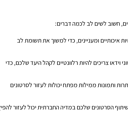
תרים, חשוב לשים לב לכמה דברים:
יות איכותיים ומעניינים, כדי למשוך את תשומת לב
 וידאו צריכים להיות רלוונטיים לקהל היעד שלכם, כדי
רות ותמונות ממילות מפתח יכולות לעזור לסרטונים
תוף הסרטונים שלכם במדיה החברתית יכול לעזור להפיץ