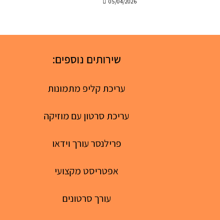
05/04/2026
שירותים נוספים:
עריכת קליפ מתמונות
עריכת סרטון עם מוזיקה
פרילנסר עורך וידאו
אפטריסט מקצועי
עורך סרטונים