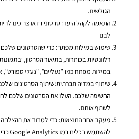
הגולשים.
התאמה לקהל היעד: סרטוני וידאו צריכים להיו
לבם
שימוש במילות מפתח: כדי שהסרטונים שלכם 
רלוונטיות בכותרות, בתיאור הסרטון, ובתמונו
במילות מפתח כמו "נעליים", "נעלי ספורט", או
שיתוף במדיה חברתית:שיתוף הסרטונים שלכם 
החשיפה שלכם. העלו את הסרטונים שלכם לחש
לשתף אותם.
מעקב אחר התוצאות: כדי למדוד את ההצלחה ש
להשתמש