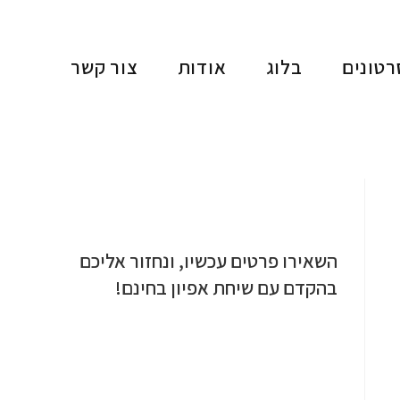
רטונים
בלוג
אודות
צור קשר
השאירו פרטים עכשיו, ונחזור אליכם
בהקדם עם שיחת אפיון בחינם!