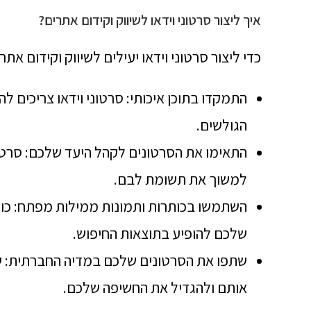
איך ליצור סרטוני וידאו לשיווק וקידום אתרים?
כדי ליצור סרטוני וידאו יעילים לשיווק וקידום א
התמקדו בתוכן איכותי: סרטוני וידאו צריכים לה
הגולשים.
התאימו את הסרטונים לקהל היעד שלכם: סרטוני
למשוך את תשומת לבם.
השתמשו בכותרות ותמונות ממילות מפתח: כות
שלכם להופיע בתוצאות החיפוש.
שתפו את הסרטונים שלכם במדיה החברתית: שי
אותם ולהגדיל את החשיפה שלכם.