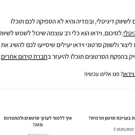
לשיווק דיגיטלי, ובמדיה והיא לא הספיקה לכם תוכלו
יטלי
.לסיכום, וידאו הוא כלי רב עוצמה שיכול לשמש לשיווק
ליצור ולשווק סרטוני וידאו יעילים שיסייעו לכם להשיג את
ק בהפקת הסרטונים תוכלו להיעזר ב
חברת קידום אתרים
.
וידאו
? פנו אלינו עכשיו!
ת בעריכת סרטון תדמית?
איך ללמוד לערוך סרטונים ולהתפרנס
מזה?
01/01/2023