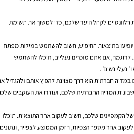
ת רלוונטיים לקהל היעד שלכם, כדי למשוך את תשומת
יופיעו בתוצאות החיפוש, חשוב להשתמש במילות מפתח
ת. לדוגמה, אם אתם מוכרים נעליים, תוכלו להשתמש
 "נעלי נשים".
במדיה חברתית הוא דרך מצוינת להפיץ אותם ולהגדיל את
בונות המדיה החברתית שלכם, ועודדו את העוקבים שלכם
ל הקמפיינים שלכם, חשוב לעקוב אחר התוצאות. תוכלו
 בכלים כמו Google Analytics כדי לעקוב אחר מספר הצפיות, הזמן הממוצע לצפייה, ונתונים