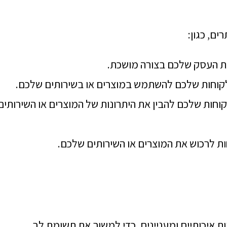
ים, כגון:
את העסק שלכם בצורה מושכת.
ללקוחות שלכם להשתמש במוצרים או בשירותים שלכם.
לקוחות שלכם להבין את היתרונות של המוצרים או השירותים
וחות לרכוש את המוצרים או השירותים שלכם.
יות איכותיים ומעניינים, כדי למשוך את תשומת לב