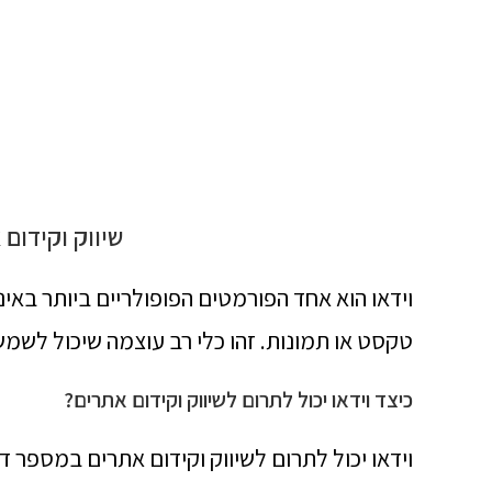
שיווק וקידום
וידאו הוא אחד הפורמטים הפופולריים ביותר באינ
טקסט או תמונות. זהו כלי רב עוצמה שיכול לשמש 
כיצד וידאו יכול לתרום לשיווק וקידום אתרים?
וידאו יכול לתרום לשיווק וקידום אתרים במספר ד