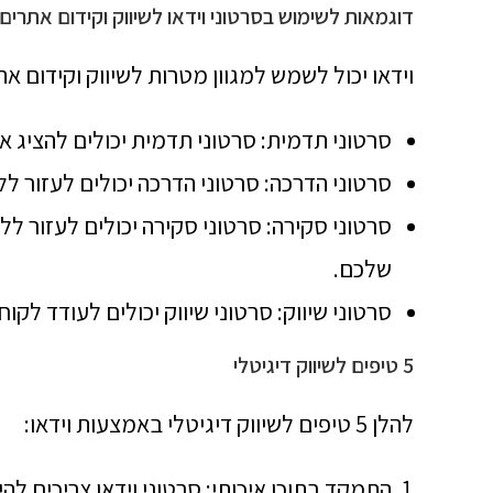
דוגמאות לשימוש בסרטוני וידאו לשיווק וקידום אתרים
וידאו יכול לשמש למגוון מטרות לשיווק וקידום אתר
סרטוני תדמית: סרטוני תדמית יכולים להציג 
סרטוני הדרכה: סרטוני הדרכה יכולים לעזור 
סרטוני סקירה: סרטוני סקירה יכולים לעזור ל
שלכם.
סרטוני שיווק: סרטוני שיווק יכולים לעודד לק
5 טיפים לשיווק דיגיטלי
להלן 5 טיפים לשיווק דיגיטלי באמצעות וידאו:
התמקד בתוכן איכותי: סרטוני וידאו צריכים לה