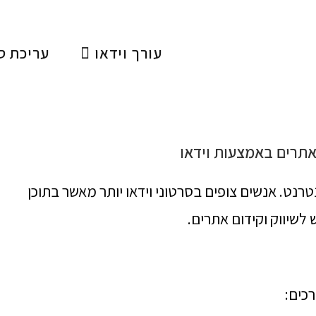
עורך וידאו
עריכת ס
 אתרים באמצעות וידאו
טרנט. אנשים צופים בסרטוני וידאו יותר מאשר בתוכן
לשיווק וקידום אתרים.
רכים: