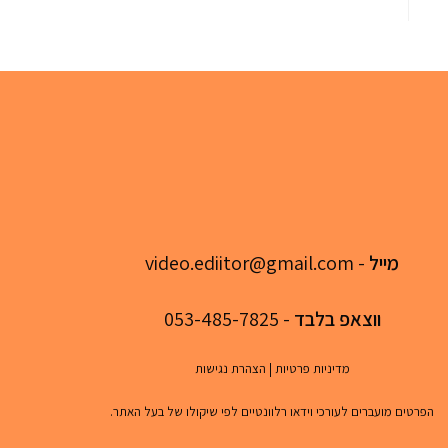
מייל
-
video.ediitor@gmail.com
ווצאפ בלבד
- 053-485-7825
מדיניות פרטיות
|
הצהרת נגישות
הפרטים מועברים לעורכי וידאו רלוונטיים לפי שיקולו של בעל האתר.