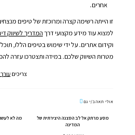
אחרים.
זו הייתה רשימה קצרה ומרוכזת של טיפים מנצחים 
למצוא עוד מידע מקצועי דרך
המדריך לשיווק דיג
וקידום אתרים. על ידי שימוש בטיפים הללו, תוכלו 
מטרות השיווק שלכם. במידה ותצטרכו עזרה להפי
צריכים
עורך 
אולי תאהב/י גם
מסע מרתק אל לב הסצנה היצירתית של
מה לא לעשו
המדינה