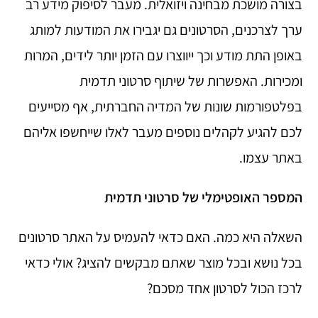
בצורה מושכת מבחינה ויזואלית. מעבר לסיפוק מידע רב
ערך לצרכנים, הסרטונים גם יגבירו את המודעות למותג
באופן התת מודע וכך ייווצרו עם הזמן יותר לידים, המרות
ומכירות. האפשרות של שיתוף סרטוני תדמית
בפלטפורמות שונות של המדיה החברתית, אף מסייעים
לכם להגיע לקהלים נוספים מעבר לאלו שייחשפו אליהם
באתר עצמו.
המספר האופטימלי של סרטוני תדמית
השאלה היא כמה. האם כדאי להעמיס על האתר סרטונים
בכל נושא ובכל מוצר שאתם מבקשים להציג? אולי כדאי
לרכז הכול לסרטון אחד מסכם?