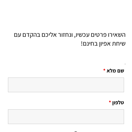
השאירו פרטים עכשיו, ונחזור אליכם בהקדם עם
שיחת אפיון בחינם!
.
שם מלא
*
טלפון
*