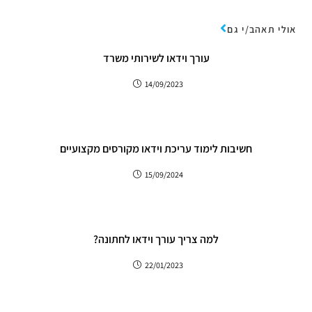
אולי תאהב/י גם
עורך וידאו לשירותי משרד
14/09/2023
חשיבות לימוד עריכת וידאו מקורסים מקצועיים
15/09/2024
למה צריך עורך וידאו לחתונה?
22/01/2023