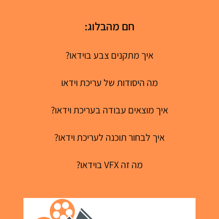
חם מהבלוג:
איך מתקנים צבע בוידאו?
מה היסודות של עריכת וידאו
איך מוצאים עבודה בעריכת וידאו?
איך לבחור תוכנה לעריכת וידאו?
מה זה VFX בוידאו?