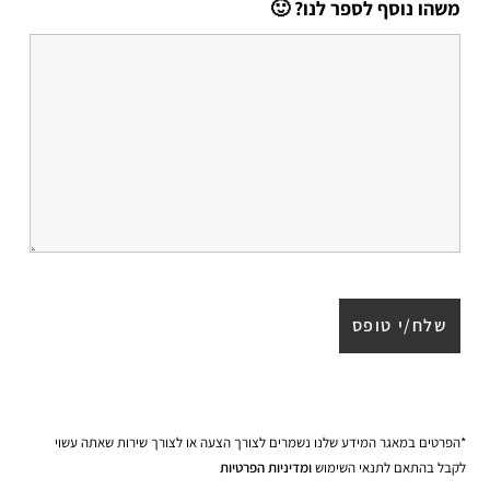
משהו נוסף לספר לנו? 🙂
*הפרטים במאגר המידע שלנו נשמרים לצורך הצעה או לצורך שירות שאתה עשוי
לקבל בהתאם לתנאי השימוש
ומדיניות הפרטיות