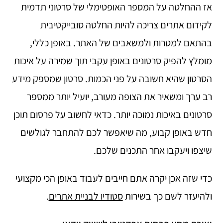
אז ההחלטה על המספר האופטימלי של סרטוני תדמית
לקידום אתרים צריכה להיות החלטה סובייקטיבית
בהתאם למטרות ולמשאבים של האתר. באופן כללי,
מומלץ להפיק סרטונים באופן עקבי תוך שמירה על איכות
הסרטון שהיא חשובה על פני הכמות. סרטון שמספק מידע
רב ערך ומשאיר את הצופה מעורב, יועיל יותר ממספר
סרטונים באיכות נמוכה יותר. כדאי לחשוב על פרסום תוכן
חדש באופן קבוע, מה שיאפשר לכם להתחבר לגולשים
שיצפו ויעקבו אחר התכנים שלכם.
כדי שזה אכן יקרה אתם חייבים לעבוד באופן הכי מקצועי
ולהיעזר לשם כך בשירות
סטודיו לבניית אתרים
.