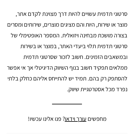
סרטוני תדמית עשויים להיות דרך מצוינת לקדם אתר,
מוצר או שירות, היות והם מציגים מוצרים, שירותים ומסרים
בצורה מושכת מבחינה ויזואלית. המספר האופטימלי של
סרטוני תדמית תלוי ביעדי האתר, במוצר או בשירות
ובמשאבים הזמינים. חשוב לזכור שסרטוני תדמית
ממלאים תפקיד חשוב בנוף השיווק הדיגיטלי אך אי אפשר
להסתפק רק בהם. תמיד יש להתייחס אליהם כחלק בלתי
נפרד מכל אסטרטגיית שיווק.
מחפשים
עורך וידאו
? פנו אלינו עכשיו!