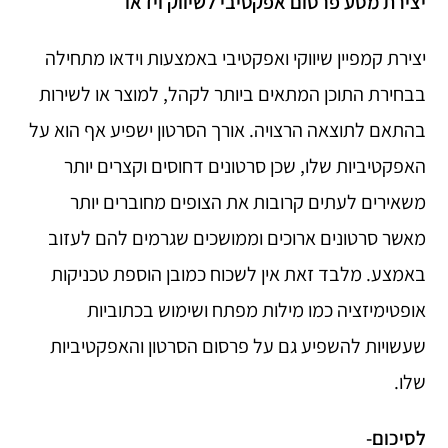
יצירת מסע פרסום אפקטיבי לשיווק וידאו
יצירת קמפיין שיווקי ואפקטיבי באמצעות וידאו מתחילה
בבחירת התוכן המתאים ביותר לקהל, למוצר או לשירות
בהתאם לתוצאה הרצויה. אורך הסרטון ישפיע אף הוא על
האפקטיביות שלו, שכן סרטונים דחוסים וקצרים יותר
משאירים לעתים קרובות את הצופים מחוברים יותר
מאשר סרטונים ארוכים וממושכים שגרמים להם לעזוב
באמצע. מלבד זאת אין לשכוח כמובן הוספת טכניקות
אופטימיזציה כמו מילות מפתח ושימוש בכתוביות
שעשויות להשפיע גם על פרסום הסרטון והאפקטיביות
שלו.
לסיכום-