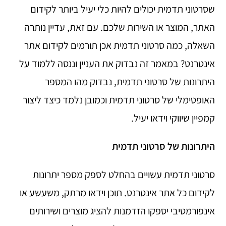
שסרטוני תדמית יכולים להיות כלי יעיל ביותר לקידום
האתר, המוצר או השירות שלכם. עם זאת, עדיין נותרה
השאלה, כמה סרטוני תדמית אכן תורמים לקידום אתר
אינטרנט? במאמר זה נבדוק את העניין וננסה ללמוד על
היתרונות של סרטוני תדמית, נבדוק מהו המספר
האופטימלי של סרטוני תדמית וכמובן נלמד כיצד ליצור
קמפיין שיווקי וידאו יעיל.
היתרונות של סרטוני תדמית
סרטוני תדמית עשויים בהחלט לספק מספר יתרונות
לקידום כל אתר אינטרנט. תוכן וידאו מרתק, משעשע או
אינפורמטיבי יספקו הזדמנות להציג מוצרים ושירותים