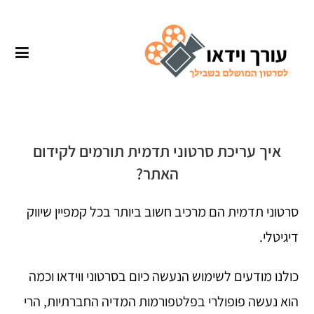
איך עריכת סרטוני תדמית תורמים לקידום
האתר?
סרטוני תדמית הם מרכיב חשוב ביותר בכל קמפיין שיווק
דיגיטלי.
כולנו מודעים לשימוש הנעשה כיום בסרטוני ווידאו וכמה
הוא נעשה פופולרי בפלטפורמות המדיה החברתיות, הרי