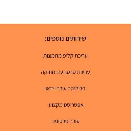
שירותים נוספים:
עריכת קליפ מתמונות
עריכת סרטון עם מוזיקה
פרילנסר עורך וידאו
אפטריסט מקצועי
עורך סרטונים