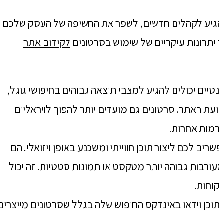
להגיע לקהלים חדשים, לשפר את החשיפה של העסק שלכם
 יתרונות עיקריים של שימוש בסרטונים
לקידום אתר
נטיים יכולים להגיע למצבי תוצאה גבוהים בחיפושי גוגל,
ת האתר. סרטונים גם מועדים יותר להפוך לויראליים
מות אחרות.
ים לכם ליצור תוכן חווייתי ומשכנע באופן ויזואלי. הם
ורבות גבוהה יותר מטקסט או תמונות סטטיות. זה יכול
וחות.
 לתוכן וידאו באינדקס החיפוש שלה בגלל שסרטונים מייצרים