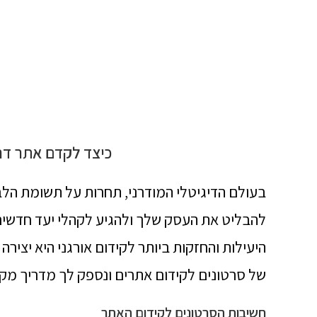
כיצד לקדם אתר דר
בעולם הדיגיטלי המודרני, תחרות על תשומת הלב 
להבליט את העסק שלך ולהגיע לקהלי יעד חדשים
היעילות והחזקות ביותר לקידום אורגני היא יצירה
של סרטונים לקידום אתרים ונספק לך מדריך מקי
חשיבות הסרטונים לקידום האתר