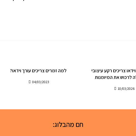
ידאו צריכים רקע עיצובי
למה זמרים צריכים עורך וידאו?
ה לרכוש את המיומנות
04/03/2023
10/03/2026
חם מהבלוג: