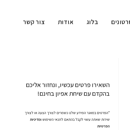
רטונים
בלוג
אודות
צור קשר
השאירו פרטים עכשיו, ונחזור אליכם
בהקדם עם שיחת אפיון בחינם!
*הפרטים במאגר המידע שלנו נשמרים לצורך הצעה או לצורך
שירות שאתה עשוי לקבל בהתאם לתנאי השימוש
ומדיניות
הפרטיות