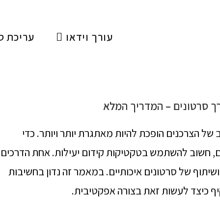
עורך וידאו
עריכת ס
ך סרטונים – המדריך המלא
של הצרכנים הופכת להיות מאתגרת יותר ויותר. כדי
, חשוב להשתמש בטקטיקות קידום יעילות. אחת הדרכים
 ושיתוף של סרטונים איכותיים. במאמר זה נדון בחשיבות
ף כיצד לעשות זאת בצורה אפקטיבית.