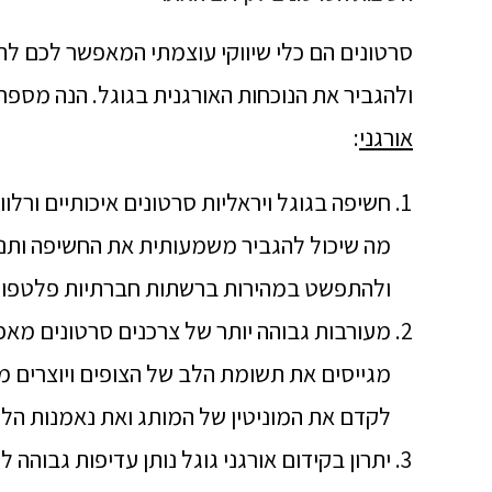
סרטונים הם כלי שיווקי עוצמתי המאפשר לכם 
ולהגביר את הנוכחות האורגנית בגוגל. הנה מספר
אורגני
:
חשיפה בגוגל ויראליות סרטונים איכותיים ורלוו
מה שיכול להגביר משמעותית את החשיפה ותנוע
ולהתפשט במהירות ברשתות חברתיות פלטפור
מעורבות גבוהה יותר של צרכנים סרטונים מאפשר
מגייסים את תשומת הלב של הצופים ויוצרים מע
לקדם את המוניטין של המותג ואת נאמנות הלק
יתרון בקידום אורגני גוגל נותן עדיפות גבוהה