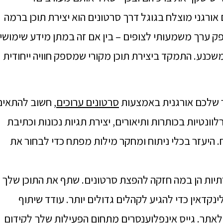
 אורגני מוצלח בגוגל דרך סרטונים הוא יצירת תוכן ברמה
ספק ערך משמעותי לצופים – בין אם זה במתן מידע שימושי,
ומשכנע. התמקד ביצירת תוכן מקורי שמספק חוויה ייחודית
 שלכם אורגנית באמצעות
סרטונים ערוכים
, חשוב להתאים
ונטיות בכותרות ותיאורים, יצירת תגיות נכונות וכתיבת
היעזר בכלי ניתוח ומחקר מילות מפתח כדי לבחור את
יות הן במה חזקה להפצת סרטונים. שתף את התוכן שלך
ינקדאין כדי להגיע לקהלים גדולים יותר. עודד שיתוף
 לאתר. גייס אינפלוענסרים מתחום הפעילות שלך לקידום