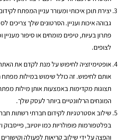
יצירת תוכן איכותי ומעורר עניין המפתח לקידום
גבוהה איכות ועניין. הסרטונים שלך צריכים ל
פתרון בעיות, טיפים מומחים או סיפור מעניין 
לצופים.
אופטימיזציה לחיפוש על מנת לקדם את האתר
אותם לחיפוש. זה כולל שימוש במילות מפתח רלו
תצוגות מקדימות באמצעות אותן מילות מפתח. 
המונחים הרלוונטיים ביותר לעסק שלך.
שילוב אסטרטגיות לקידום חברתי רשתות חברת
בפלטפורמות פופולריות כמו יוטיוב, פייסבוק ול
והפצה על ידי שילוב קריאות לפעולה וקישורים