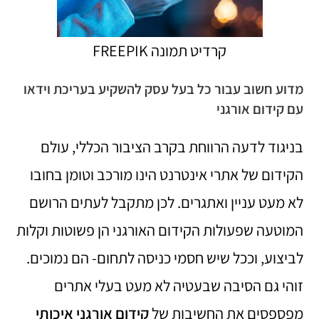
קרדיט תמונה FREEPIK
מדוע חשוב עבור כל בעל עסק להשקיע בעריכת וידאו
עם קידום אורגני
בניגוד לדעה הרווחת בקרב הציבור הכללי, עולם
הקידום של אתרי אינטרנט הינו מורכב וטומן בחובו
לא מעט עניין ואתגרים. לכן מתקבל לעתים הרושם
המוטעה שפעולות הקידום האורגני הן פשוטות וקלות
לביצוע, וככל שיש חסמי כניסה לתחום- הם נמוכים.
זוהי גם הסיבה שבעטיה לא מעט בעלי אתרים
מפספסים את החשיבות של
קידום אורגני איכותי