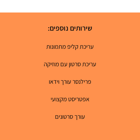
שירותים נוספים:
עריכת קליפ מתמונות
עריכת סרטון עם מוזיקה
פרילנסר עורך וידאו
אפטריסט מקצועי
עורך סרטונים