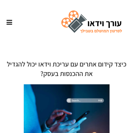
כיצד קידום אתרים עם עריכת וידאו יכול להגדיל
את ההכנסות בעסק?