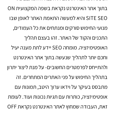
בתוך אתר האינטרנט נקראת בשפה המקצועית ON
SITE SEO והיא למעשה התאמת האתר לאופן שבו
מנועי החיפוש סורקים ומנתחים את כל העמודים,
התכנים והקוד של האתר. זהו בעצם תהליך
האופטימיזציה. מומחה SEO יידע לתת מענה יעיל
וחכם יותר לתהליך שנעשה בתוך אתר האינטרנט
ולהתייחס לפרמטרים החשובים- על מנת ליצור יתרון
בתהליך החיפוש על פני האתרים המתחרים. זה
מתבסס בעיקר על וידאו ערוך היטב, תמונות עם
אופטימיזציה, כותרות עם תגיות נכונות ועוד. לעומת
זאת, העבודה שמחוץ לאתר האינטרנט נקראת OFF