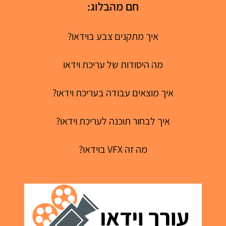
חם מהבלוג:
איך מתקנים צבע בוידאו?
מה היסודות של עריכת וידאו
איך מוצאים עבודה בעריכת וידאו?
איך לבחור תוכנה לעריכת וידאו?
מה זה VFX בוידאו?