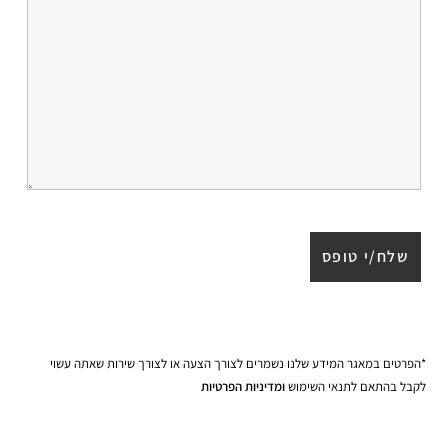
*הפרטים במאגר המידע שלנו נשמרים לצורך הצעה או לצורך שירות שאתה עשוי
לקבל בהתאם לתנאי השימוש
ומדיניות הפרטיות