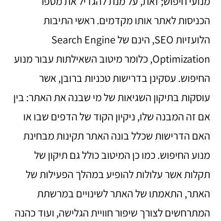
מנועי חיפוש; זאת, על מנת להגדיל את מספר
הכניסות לאתר אותו מקדמים. ראשי התיבות
הלועזיות SEO, הינם של Search Engine
Optimization, כלומר מיטוב השאילתות עבור מנוע
החיפוש. עסקינן בדרישות טכניות ברובן, אשר
עוסקות בתיקון השגיאות של מי שבנה את האתר: בין
אם זה המבנה שלו, ניקיון הקוד של הדפים שבו או
האם הדרישות שכלל בונה האתר תקינות מבחינת
מנוע החיפוש. כמו כן המיטוב כולל גם תיקון של
תקלות אשר עלולות להופיע במהלך הפעילות של
האתר, התאמתו של האתר לשינויים במרשתת
המתרחשים לצורך שיפור חוויית הגלישה, ועוד כהנה