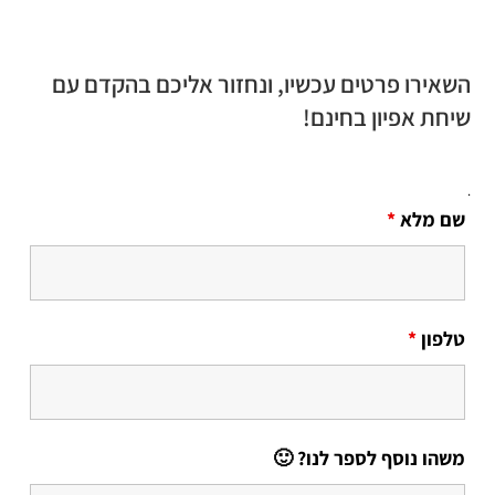
השאירו פרטים עכשיו, ונחזור אליכם בהקדם עם
שיחת אפיון בחינם!
.
שם מלא
*
טלפון
*
משהו נוסף לספר לנו? 🙂