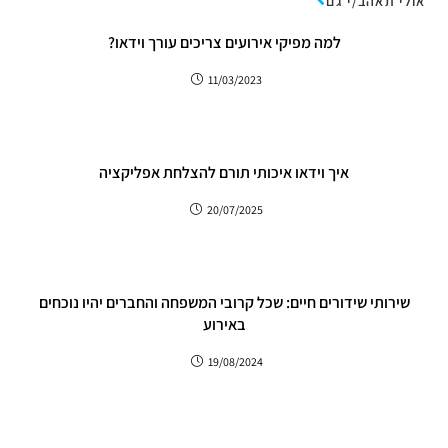
אולי תאהב/י גם
למה מפיקי אירועים צריכים עורך וידאו?
11/03/2023
איך וידאו איכותי תורם להצלחת אפליקציה
20/07/2025
שירותי שידורים חיים: שכל קרובי המשפחה והחברים יהיו נוכחים
באירוע
19/08/2024