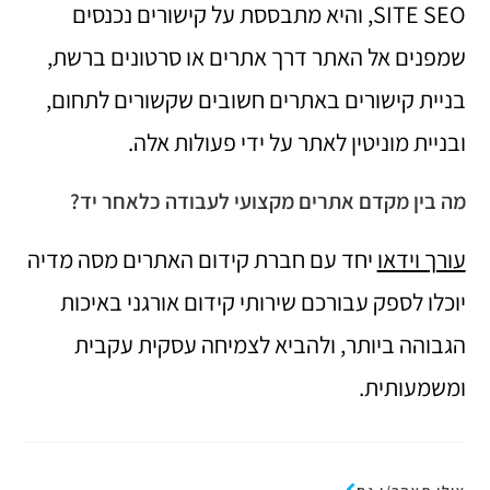
SITE SEO, והיא מתבססת על קישורים נכנסים
שמפנים אל האתר דרך אתרים או סרטונים ברשת,
בניית קישורים באתרים חשובים שקשורים לתחום,
ובניית מוניטין לאתר על ידי פעולות אלה.
מה בין מקדם אתרים מקצועי לעבודה כלאחר יד?
עורך וידאו
יחד עם חברת קידום האתרים מסה מדיה
יוכלו לספק עבורכם שירותי קידום אורגני באיכות
הגבוהה ביותר, ולהביא לצמיחה עסקית עקבית
ומשמעותית.