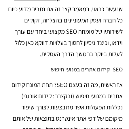
שנעשה כראוי. במאמר קצר זה אנו נסביר מדוע כיום
כל חברה ועסק המעוניינים בהצלחה, זקוקים
לשירותיו של מומחה SEO מקצועי ביחד עם עורך
וידאו, וכיצד ניסיון לחסוך בעלויות דווקא כאן כלול
לעלות ביוקר בהמשך הדרך העסקית.
SEO- קידום אתרים במנועי חיפוש
אז ראשית, מה זה בעצם SEO? תחת המונח קידום
אתרים במנועי חיפוש (ובקצרה: קידום אורגני)
נכללות הפעולות אשר מתבצעות לצורך שיפור
מיקומם של דפי אתר אינטרנט בתוצאות של אותם