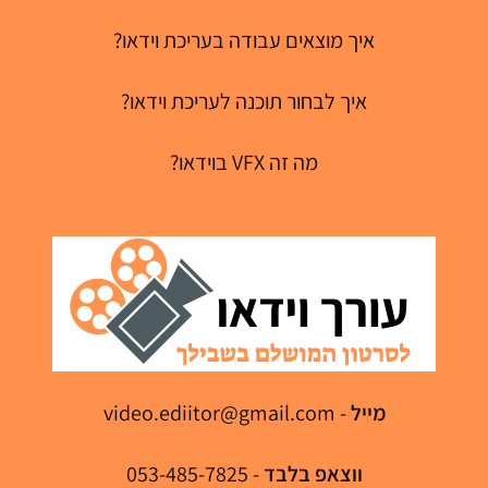
איך מוצאים עבודה בעריכת וידאו?
איך לבחור תוכנה לעריכת וידאו?
מה זה VFX בוידאו?
מייל
-
video.ediitor@gmail.com
ווצאפ בלבד
- 053-485-7825