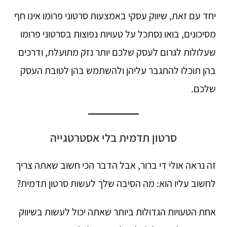
יחד עם זאת, שיווק עסקי באמצעות סרטוני פרומו אינו חף
מסיכונים, בואו נסתכל על טעויות נפוצות בסרטוני פרומו
שעלולות לגרום לעסק שלכם יותר נזק מתועלת, ודרכים
בהן תוכלו להתגבר עליהן ולהשתמש בהן לטובת העסק
שלכם.
סרטון תדמית בלי אסטרטגייה
זה נראה אולי די ברור, אבל הדבר הכי חשוב שאתה צריך
לחשוב עליו הוא: מה הסיבה שלך לעשות סרטון תדמית?
אחת הטעויות הגדולות ביותר שאתה יכול לעשות בשיווק