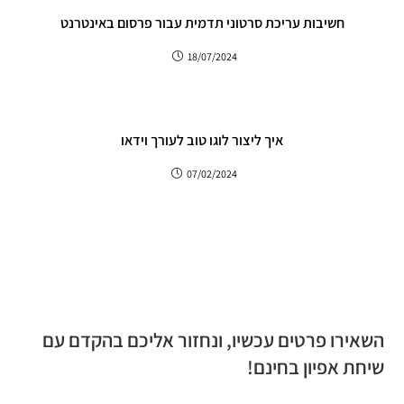
חשיבות עריכת סרטוני תדמית עבור פרסום באינטרנט
18/07/2024
איך ליצור לוגו טוב לעורך וידאו
07/02/2024
השאירו פרטים עכשיו, ונחזור אליכם בהקדם עם
שיחת אפיון בחינם!