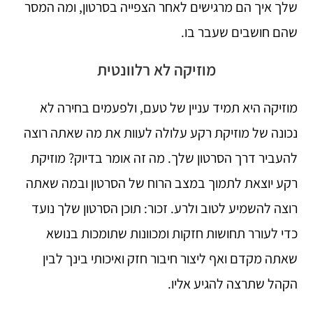
שלך איך הם מרגישים לאחר הצפייה בסרטון, ומה המסר
שהם חושבים שעבר בו.
מוזיקה לא רלוונטית
מוזיקה היא תמיד עניין של טעם, ולפעמים בחירה לא
נכונה של מוזיקת ​​רקע עלולה לעוות את מה שאתה רוצה
להעביר דרך הסרטון שלך. מה זה אומר בדיוק? מוזיקת ​​
רקע יוצאת לתמוך במצב הרוח של הסרטון ובמה שאתה
רוצה להשמיע לטוב ולרע. זכור: תוכן הסרטון שלך נועד
כדי לעורר תחושות חזקות ומכוונות שתומכות בנושא
שאתה מקדם ואף ליצור חיבור חזק ואיכותי בינך לבין
הקהל שתרצה להגיע אליו.