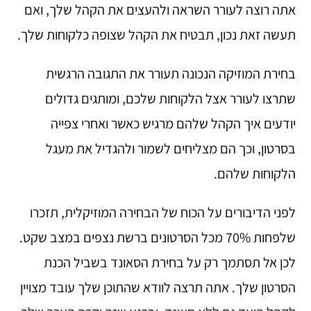
אתה רוצה לעורר השראה ולהעצים את הקהל שלך, ואם
תעשה זאת נכון, תבטיח את הקהל שצופה כלקוחות שלך.
בחירת המוזיקה הנכונה תעורר את התגובה הרגשית
שתרצו לעורר אצל הלקוחות שלכם, ומותגים גדולים
יודעים איך הקהל שלהם מרגיש כאשר ואחרי צפייה
בסרטון, וכך הם מצליחים לשמור ולהגדיל את מעגל
הלקוחות שלהם.
לפני הדיבורים על הכוח של הבחירה המוזיקלית, תזכרו
שלפחות 70% מכל הסרטונים ברשת נצפים במצב שקט.
לכן אל תסתמך רק על בחירת הסאונד בשביל הכנת
הסרטון שלך. אתה תרצה לוודא שהתוכן שלך עובד מצויין