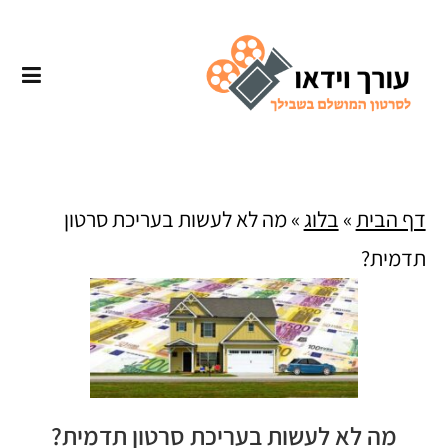
דף הבית
»
בלוג
»
מה לא לעשות בעריכת סרטון
תדמית?
מה לא לעשות בעריכת סרטון תדמית?