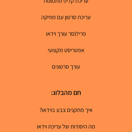
עריכת קליפ מתמונות
עריכת סרטון עם מוזיקה
פרילנסר עורך וידאו
אפטריסט מקצועי
עורך סרטונים
חם מהבלוג:
איך מתקנים צבע בוידאו?
מה היסודות של עריכת וידאו