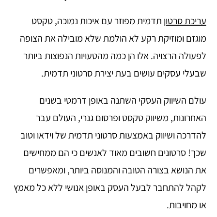
עריכת סרטון
תדמית מפוזר עם איכות נמוכה, טקסט
מוגזם ומוזיקת ​​רקע לא הולמת שלא מובילה את הצופה
לפעולה הרצויה. אלו הן כמה מהטעויות הנפוצות ביותר
שבעלי עסקים עושים בעת יצירת סרטוני תדמית.
עולם השיווק העסקי השתנה באופן דרמטי בשנים
האחרונות, משיווק טקסט ופרסום גנרי, העולם עבר
להדרכה ושיווק באמצעות סרטוני תדמית של וידאו וטוב
שכך! סרטונים חשובים מאוד לאנשים כי הם ממחישים
את הנושא בצורה הטובה והמנוסה ביותר, ומאפשרים
לקהל להתחבר לבעל העסק באופן אנושי ללא כל מאמץ
או מחויבות.