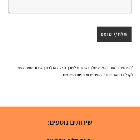
*הפרטים במאגר המידע שלנו נשמרים לצורך הצעה או לצורך שירות שאתה עשוי
לקבל בהתאם לתנאי השימוש
ומדיניות הפרטיות
שירותים נוספים: