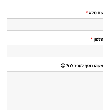
.
שם מלא
*
טלפון
*
משהו נוסף לספר לנו? 🙂