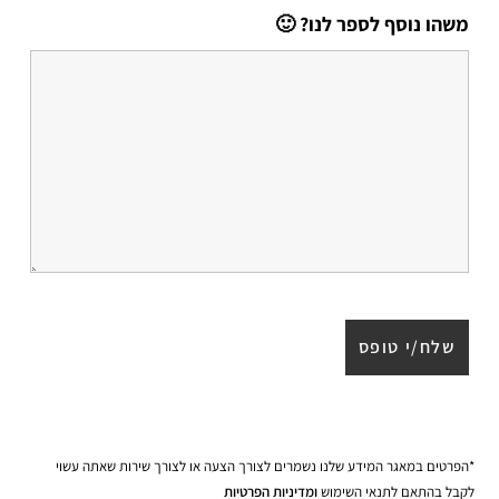
משהו נוסף לספר לנו? 🙂
*הפרטים במאגר המידע שלנו נשמרים לצורך הצעה או לצורך שירות שאתה עשוי
לקבל בהתאם לתנאי השימוש
ומדיניות הפרטיות