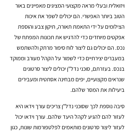
ויזואלית ובעלי מראה מקצועי המציגים מאפיינים באור
הטוב ביותר האפשרי. הם יכולים לשפר את איכות
הצילומים על ידי התאמת תאורה, תיקון צבע והוספת
אפקטים מיוחדים כדי להדגיש את תכונות המפתח של
נכס. הם יכולים גם ליצור לוח סיפור מרתק ולהשתמש
במעברים יצירתיים כדי לשמור על הקהל מעורב וממוקד
בנכס. בעזרתם, סוכני נדל"ן יכולים ליצור סרטונים
שנראים מקצועיים, יפים מבחינה אסתטית ומעבירים
ביעילות את המסר שלהם.
סיבה נוספת לכך שסוכני נדל"ן צריכים עורך וידאו היא
לעזור להם להגיע לקהל היעד שלהם. עורך וידאו יכול
לעזור ליצור סרטונים מותאמים לפלטפורמות שונות, כגון