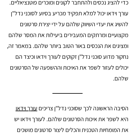
כדי להציג נכסים ולהתחבר לקונים ומוכרים פוטנציאליים.
עורך וידאו יכול למלא תפקיד מכריע בסיוע לסוכני נדל"ן
להשיג את יעדי השיווק שלהם על ידי יצירת סרטונים
מקצועיים ומרתקים המעבירים ביעילות את המסר שלהם
ומציגים את הנכסים באור הטוב ביותר שלהם. במאמר זה,
נחקור מדוע סוכני נדל"ן זקוקים לעורך וידאו וכיצד הם
יכולים לעזור לשפר את האיכות וההשפעה של הסרטונים
שלהם.
הסיבה הראשונה לכך שסוכני נדל"ן צריכים
עורך וידאו
היא לשפר את איכות הסרטונים שלהם. לעורך וידאו יש
את המומחיות הטכנית והכלים ליצור סרטונים מושכים