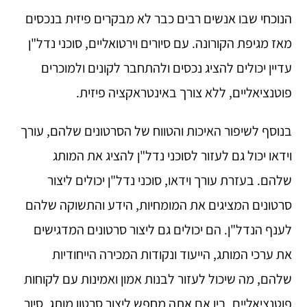
הנוכחי שבו אנשים רבים כבר לא מבקרים פיזית בנכסים
מאז מגיפת הקורונה. עם סיורים וירטואליים, סוכני נדל"ן
עדיין יכולים להציג נכסים ולהתחבר לקונים ולמוכרים
פוטנציאליים, ללא צורך באינטראקציה פיזית.
בנוסף לשיפור האיכות והטווח של הסרטונים שלהם, עורך
וידאו יכול גם לעזור לסוכני נדל"ן להציג את המותג
שלהם. בעזרת עורך וידאו, סוכני נדל"ן יכולים ליצור
סרטונים המציגים את המומחיות, הידע והתשוקה שלהם
לענף הנדל"ן. הם יכולים גם ליצור סרטונים המדגישים
את ערכי המותג, הייעוד ונקודות המכירה הייחודיות
שלהם, מה שיכול לעזור לבנות אמון ואמינות עם לקוחות
פוטנציאליים. בין אם אתה מחפש ליצור סרטון מותג, סיור