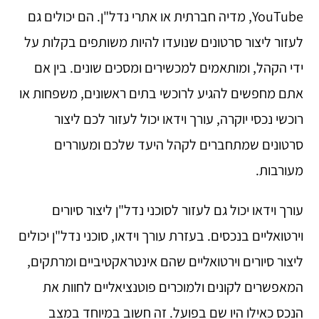
YouTube, מדיה חברתית או אתרי נדל"ן. הם יכולים גם
לעזור ליצור סרטונים שנועדו להיות משותפים בקלות על
ידי הקהל, ומותאמים למכשירים ומסכים שונים. בין אם
אתם מחפשים להגיע לרוכשי בתים ראשונים, משפחות או
רוכשי נכסי יוקרה, עורך וידאו יכול לעזור לכם ליצור
סרטונים שמתחברים לקהל היעד שלכם ומעוררים
מעורבות.
עורך וידאו יכול גם לעזור לסוכני נדל"ן ליצור סיורים
וירטואליים בנכסים. בעזרת עורך וידאו, סוכני נדל"ן יכולים
ליצור סיורים וירטואליים שהם אינטראקטיביים ומרתקים,
המאפשרים לקונים ולמוכרים פוטנציאליים לחוות את
הנכס כאילו היו שם בפועל. זה חשוב במיוחד במצב