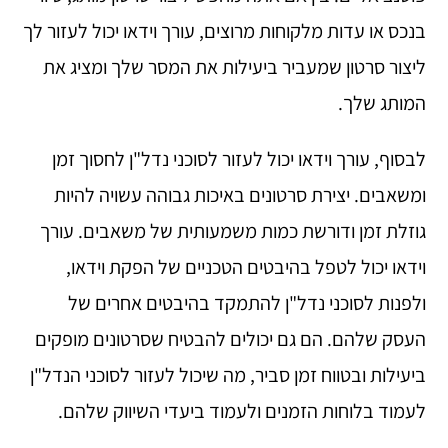
בנכס או עדות מלקוחות מרוצים, עורך וידאו יכול לעזור לך
ליצור סרטון שמעביר ביעילות את המסר שלך ומציג את
המותג שלך.
לבסוף, עורך וידאו יכול לעזור לסוכני נדל"ן לחסוך זמן
ומשאבים. יצירת סרטונים באיכות גבוהה עשויה להיות
גוזלת זמן ודורשת כמות משמעותית של משאבים. עורך
וידאו יכול לטפל בהיבטים הטכניים של הפקת וידאו,
ולפנות לסוכני נדל"ן להתמקד בהיבטים אחרים של
העסק שלהם. הם גם יכולים להבטיח שסרטונים מופקים
ביעילות ובטווח זמן סביר, מה שיכול לעזור לסוכני הנדל"ן
לעמוד בלוחות הזמנים ולעמוד ביעדי השיווק שלהם.