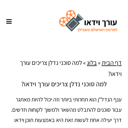
דף הבית
»
בלוג
»
למה סוכני נדלן צריכים עורך
וידאו?
למה סוכני נדלן צריכים עורך וידאו?
ענף הנדל"ן הוא תחרותי ביותר וזה יכול להיות מאתגר
עבור סוכנים להתבלט מהשאר ולמשוך לקוחות חדשים.
דרך יעילה אחת לעשות זאת היא באמצעות תוכן וידאו