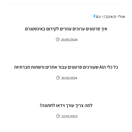
אולי תאהב/י גם
איך סרטונים ערוכים עוזרים לקידום באינסטגרם
20/05/2024
כל כלי הAI שעורכים סרטונים עבור אתרים ורשתות חברתיות
10/10/2024
למה צריך עורך וידאו לחתונה?
22/01/2023