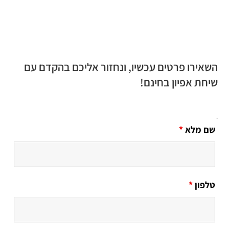
השאירו פרטים עכשיו, ונחזור אליכם בהקדם עם
שיחת אפיון בחינם!
.
שם מלא
*
טלפון
*