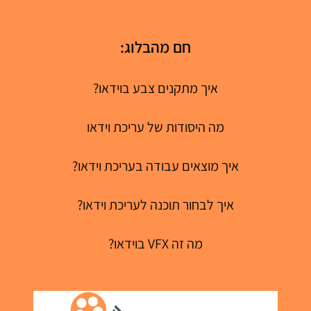
חם מהבלוג:
איך מתקנים צבע בוידאו?
מה היסודות של עריכת וידאו
איך מוצאים עבודה בעריכת וידאו?
איך לבחור תוכנה לעריכת וידאו?
מה זה VFX בוידאו?