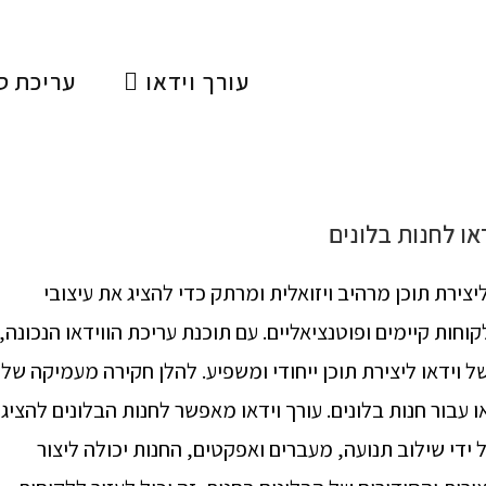
עורך וידאו
עריכת ס
או לחנות בלונים
יצירת תוכן מרהיב ויזואלית ומרתק כדי להציג את עיצובי
וחות קיימים ופוטנציאליים. עם תוכנת עריכת הווידאו הנכונה,
ל וידאו ליצירת תוכן ייחודי ומשפיע. להלן חקירה מעמיקה של
 עבור חנות בלונים. עורך וידאו מאפשר לחנות הבלונים להציג
 ידי שילוב תנועה, מעברים ואפקטים, החנות יכולה ליצור