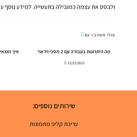
ולבסס את עצמה כמובילה בתעשייה. למידע נוסף על
אולי תאהב/י גם
מה היתרונות בעבודה עם 2 מסכי וידאו?
איך מוצאים
15/12/2022
שירותים נוספים:
עריכת קליפ מתמונות