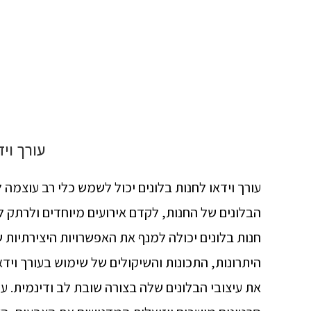
עורך ויד
עורך וידאו לחנות בלונים יכול לשמש כלי רב עוצמה ל
הבלונים של החנות, לקדם אירועים מיוחדים ולרתק לק
חנות בלונים יכולה למנף את האפשרויות היצירתיות ש
היתרונות, התכונות והשיקולים של שימוש בעורך וידאו
את עיצובי הבלונים שלה בצורה שובת לב ודינמית. על