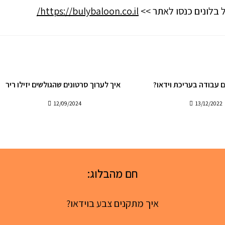
 בלונים כנסו לאתר >>
https://bulybaloon.co.il/
 עבודה בעריכת וידאו?
איך לערוך סרטונים שהגולשים יזילו ריר
12/09/2024
13/12/2022
חם מהבלוג:
איך מתקנים צבע בוידאו?