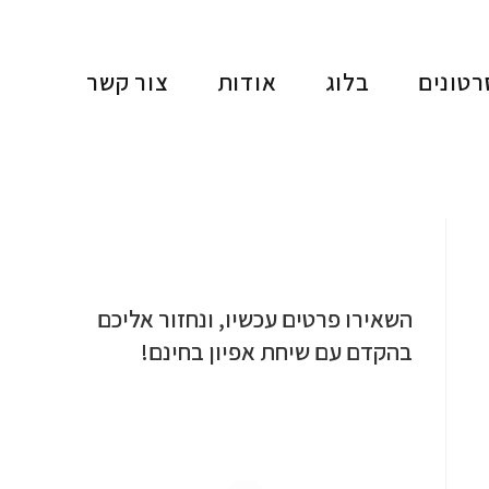
רטונים
בלוג
אודות
צור קשר
השאירו פרטים עכשיו, ונחזור אליכם
בהקדם עם שיחת אפיון בחינם!