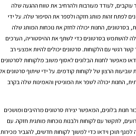
תר עוקבים, לעודד מעורבות ולהרחיב את טווח ההגעה שלה
נים לפתח זהות מותג חזקה ולספר את הסיפור שלה. על ידי
גיות, בסרטונים, החנות יכולה לחזק את נוכחות המותג שלה
ולה להשתמש בסרטונים כדי לשתף את ההיסטוריה, הערכים
קשר רגשי עם הלקוחות. סרטונים יכולים להיות אמצעי רב
ידאו מאפשר לחנות הבלונים לאסוף משוב מלקוחות לסרטונים
 שביעות הרצון של לקוחות קודמים. על ידי שיתוף סרטונים אלו
ת, החנות יכולה לשפר את המוניטין והאמינות שלה בקרב
עבור חנות בלונים, המאפשר יצירת סרטונים מרהיבים ומושכים
ירועים, לתקשר עם לקוחות ולבנות נוכחות מותגית חזקה. עם
ה למנף תוכן וידאו כדי למשוך לקוחות חדשים, להגביר מכירות