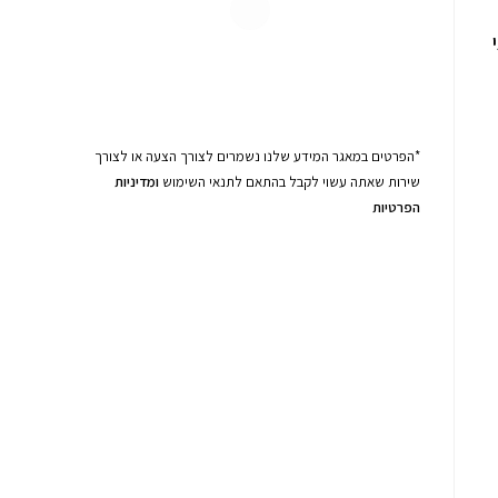
*הפרטים במאגר המידע שלנו נשמרים לצורך הצעה או לצורך
שירות שאתה עשוי לקבל בהתאם לתנאי השימוש
ומדיניות
הפרטיות