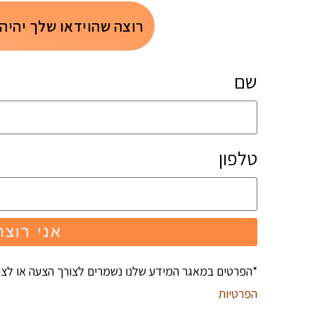
רוצה שהוידאו שלך יהיה
שם
טלפון
אני רוצה
*הפרטים במאגר המידע שלנו נשמרים לצורך הצעה או לצ
הפרטיות