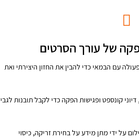
פקה של עורך הסרטים
ה עם הבמאי כדי להבין את החזון היצירתי ואת
וני קונספט ופגישות הפקה כדי לקבל תובנות לגבי
ם על ידי מתן מידע על בחירת זריקה, כיסוי