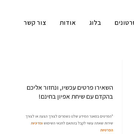
רטונים
בלוג
אודות
צור קשר
השאירו פרטים עכשיו, ונחזור אליכם
בהקדם עם שיחת אפיון בחינם!
*הפרטים במאגר המידע שלנו נשמרים לצורך הצעה או לצורך
שירות שאתה עשוי לקבל בהתאם לתנאי השימוש
ומדיניות
הפרטיות