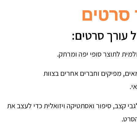
 סרטים
 עורך סרטים:
מית לתוצר סופי יפה ומרתק.
ים, מפיקים וחברים אחרים בצוות
י.
י קצב, סיפור ואסתטיקה ויזואלית כדי לעצב את
סרט.