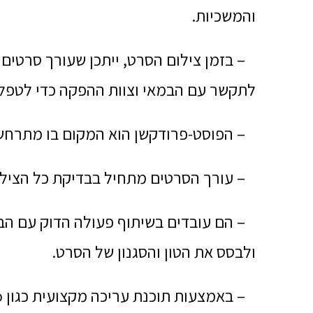
והמשכיות.
– בזמן צילום הסרט, ייתכן שעורך סרטים ל
לתקשר עם הבמאי וצוות ההפקה כדי לטפל 
– הפוסט-פרודקשן הוא המקום בו מתרחשת
– עורך הסרטים מתחיל בבדיקת כל הצילומים
– הם עובדים בשיתוף פעולה הדוק עם הבמ
ולבסס את הטון והסגנון של הסרט.