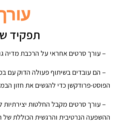
עורך
תפקיד של
– עורך סרטים אחראי על הרכבת מדיה גול
– הם עובדים בשיתוף פעולה הדוק עם במא
הפוסט-פרודקשן כדי להגשים את חזון הבמא
– עורך סרטים מקבל החלטות יצירתיות לגב
ההשפעה הנרטיבית והרגשית הכוללת של ה