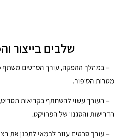
שלבים בייצור וה
– במהלך ההפקה, עורך הסרטים משתף פעול
מטרות הסיפור.
– העורך עשוי להשתתף בקריאות תסריט, די
הדרישות והסגנון של הפרויקט.
– עורך סרטים עוזר לבמאי לתכנן את הצילו