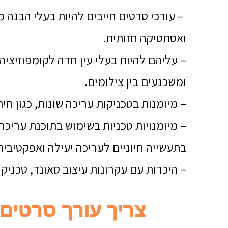
– עורכי סרטים חייבים להיות בעלי הבנה מ
ואסתטיקה חזותית.
– עליהם להיות בעלי עין חדה לקומפוזיציה
ומשכנעים בין צילומים.
– מיומנות בטכניקות עריכה שונות, כגון חי
– מיומנויות טכניות בשימוש בתוכנת עריכ
בתעשייה חיוניים לעריכה יעילה ואפקטיבית
– היכרות עם עקרונות עיצוב סאונד, טכניקו
צריך עורך סרטים