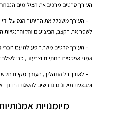
העורך סרטים מרכיב את הצילומים הנבחרים
– העורך משכלל את החיתוך הגס על ידי חית
לשפר את הקצב, הביצועים והקוהרנטיות הח
– העורך סרטים משתף פעולה עם חברי צוו
אמני אפקטים חזותיים וצבעוני, כדי לשלב
– לאורך כל התהליך, העורך מקיים תקשו
ומבצעת תיקונים נדרשים להשגת החזון האמ
מיומנויות אמנותיות