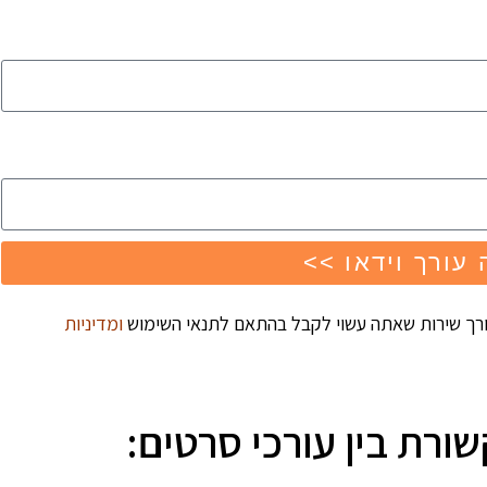
 עורך וידאו >>
ורך שירות שאתה עשוי לקבל בהתאם לתנאי השימוש
ומדיניות
ורת בין עורכי סרטים: