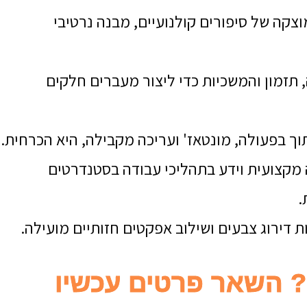
וצקה של סיפורים קולנועיים, מבנה נרטיבי
, תזמון והמשכיות כדי ליצור מעברים חלקים
תוך בפעולה, מונטאז' ועריכה מקבילה, היא הכרחית.
ה מקצועית וידע בתהליכי עבודה בסטנדרטים
.
ת דירוג צבעים ושילוב אפקטים חזותיים מועילה.
? השאר פרטים עכשיו