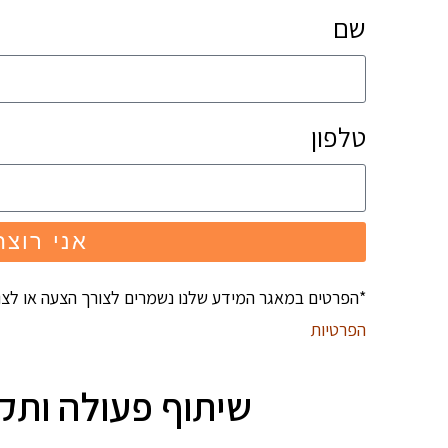
שם
טלפון
אני רוצה
*הפרטים במאגר המידע שלנו נשמרים לצורך הצעה או לצ
הפרטיות
שיתוף פעולה ותקש