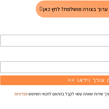
 ערוך בצורה מושלמת? לחץ כאן
 עורך וידאו >>
ורך שירות שאתה עשוי לקבל בהתאם לתנאי השימוש
ומדיניות